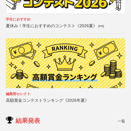
学生におすすめ
夏休み！学生におすすめのコンテスト《2026夏》
[PR]
編集部セレクト
高額賞金コンテストランキング《2026年夏》
結果発表
一覧