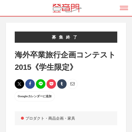
募集終了
海外卒業旅行企画コンテスト
2015《学生限定》
Googleカレンダーに追加
プロダクト・商品企画・家具