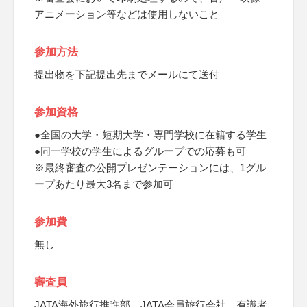
アニメーション等などは使用しないこと
参加方法
提出物を下記提出先までメールにて送付
参加資格
●全国の大学・短期大学・専門学校に在籍する学生
●同一学校の学生によるグループでの応募も可
※最終審査の公開プレゼンテーションには、1グル
ープあたり最大3名まで参加可
参加費
無し
審査員
JATA海外旅行推進部、JATA会員旅行会社、有識者