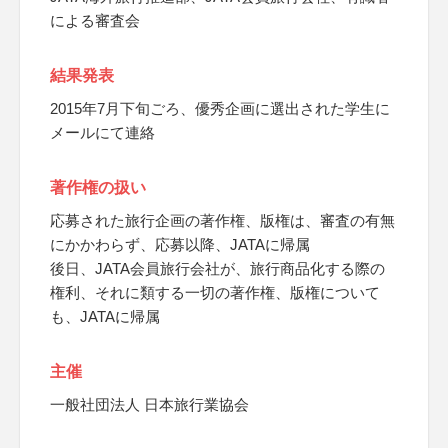
による審査会
結果発表
2015年7月下旬ごろ、優秀企画に選出された学生に
メールにて連絡
著作権の扱い
応募された旅行企画の著作権、版権は、審査の有無
にかかわらず、応募以降、JATAに帰属
後日、JATA会員旅行会社が、旅行商品化する際の
権利、それに類する一切の著作権、版権について
も、JATAに帰属
主催
一般社団法人 日本旅行業協会