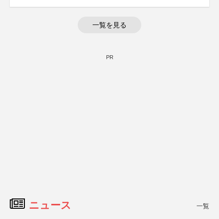
一覧を見る
PR
ニュース
一覧