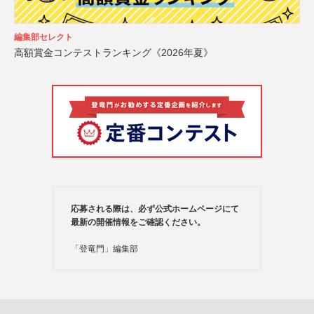
編集部セレクト
高額賞金コンテストランキング《2026年夏》
応募される際は、必ず公式ホームページにて
最新の開催情報をご確認ください。
「登竜門」編集部