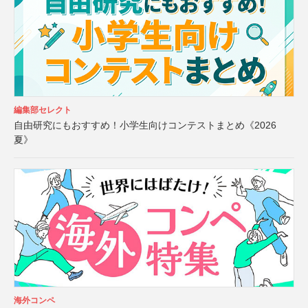
編集部セレクト
自由研究にもおすすめ！小学生向けコンテストまとめ《2026
夏》
海外コンペ