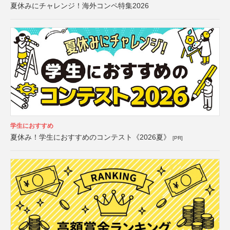
夏休みにチャレンジ！海外コンペ特集2026
学生におすすめ
夏休み！学生におすすめのコンテスト《2026夏》
[PR]