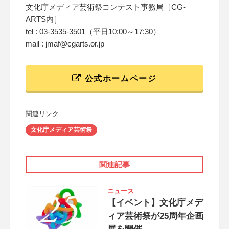
文化庁メディア芸術祭コンテスト事務局［CG-
ARTS内］
tel : 03-3535-3501（平日10:00～17:30）
mail : jmaf@cgarts.or.jp
公式ホームページ
関連リンク
文化庁メディア芸術祭
関連記事
ニュース
【イベント】文化庁メデ
ィア芸術祭が25周年企画