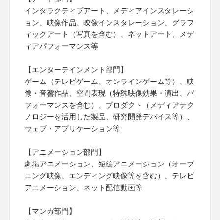
インタラクティブアート、メディアインスタレーシ
ョン、映像作品、映像インスタレーション、グラフ
ィックアート（写真を含む）、ネットアート、メデ
ィアパフォーマンス等
【エンターテインメント部門】
ゲーム（テレビゲーム、オンラインゲーム等）、映
像・音響作品、空間表現（特殊映像効果・演出、パ
フォーマンスを含む）、プロダクト（メディアテク
ノロジーを活用した製品、研究開発デバイス等）、
ウェブ・アプリケーション等
【アニメーション部門】
劇場アニメーション、短編アニメーション（オープ
ニング映像、エンディング映像等を含む）、テレビ
アニメーション、ネット配信動画等
【マンガ部門】