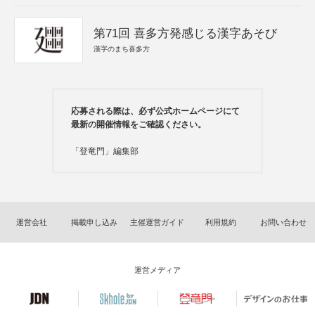
第71回 喜多方発感じる漢字あそび
漢字のまち喜多方
応募される際は、必ず公式ホームページにて
最新の開催情報をご確認ください。
「登竜門」編集部
運営会社
掲載申し込み
主催運営ガイド
利用規約
お問い合わせ
運営メディア