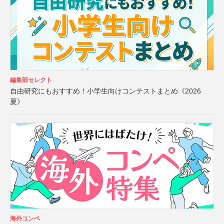
編集部セレクト
自由研究にもおすすめ！小学生向けコンテストまとめ《2026
夏》
海外コンペ