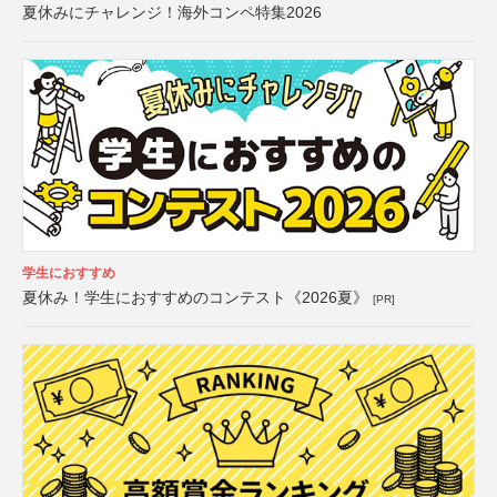
夏休みにチャレンジ！海外コンペ特集2026
学生におすすめ
夏休み！学生におすすめのコンテスト《2026夏》
[PR]