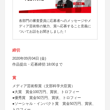
各部門の審査委員に応募者へのメッセージやメ
ディア芸術祭の魅力、賞へ応募すること意義に
ついてお話をお聞きしました！
締切
2020年09月04日 (金)
作品提出・応募締切 18:00まで
賞
メディア芸術祭賞（文部科学大臣賞）
●大賞 賞金100万円、賞状、トロフィー
●優秀賞 賞金50万円、賞状、トロフィー
●ソーシャル・インパクト賞 賞金50万円、賞状、
トロフィー