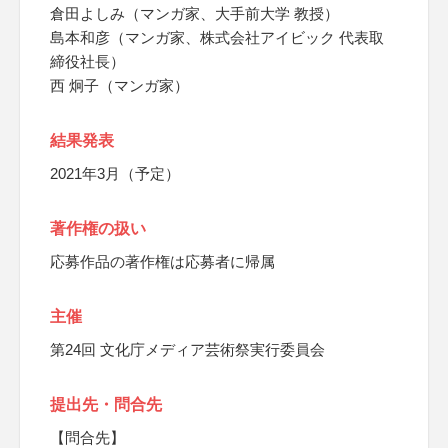
倉田よしみ（マンガ家、大手前大学 教授）
島本和彦（マンガ家、株式会社アイビック 代表取
締役社長）
西 炯子（マンガ家）
結果発表
​2021年3月（予定）
著作権の扱い
応募作品の著作権は応募者に帰属
主催
第24回 文化庁メディア芸術祭実行委員会
提出先・問合先
【問合先】