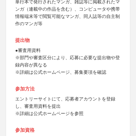
単行本で発行されたマンガ、雑誌等に掲載されたマ
ンガ（連載中の作品を含む）、コンピュータや携帯
情報端末等で閲覧可能なマンガ、同人誌等の自主制
作のマンガ等
提出物
●審査用資料
※部門や審査区分により、応募に必要な提出物や登
録内容が異なる
※詳細は公式ホームページ、募集要項を確認
参加方法
エントリーサイトにて、応募者アカウントを登録
し、審査用資料を提出
※詳細は公式ホームページを参照
参加資格