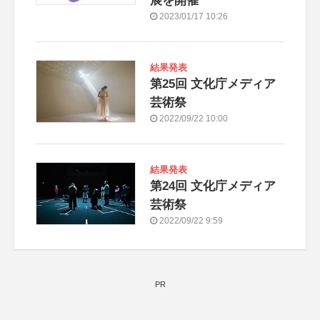
展を開催
2023/01/17 10:26
結果発表
第25回 文化庁メディア
芸術祭
2022/09/22 10:00
結果発表
第24回 文化庁メディア
芸術祭
2022/09/22 9:59
PR