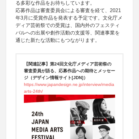
る多彩な作品をお待ちしています。
応募作品は審査委員会による審査を経て、2021
年3月に受賞作品を発表する予定です。文化庁メ
ディア芸術祭での受賞は、国内外のフェスティ
バルへの出展や創作活動の支援等、関連事業を
通じた新たな活動にもつながります。
【関連記事】第24回文化庁メディア芸術祭の
審査委員が語る、応募作品への期待とメッセー
ジ（デザイン情報サイト[JDN]）
https://www.japandesign.ne.jp/interview/media
arts-24th/