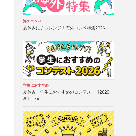
海外コンペ
夏休みにチャレンジ！海外コンペ特集2026
学生におすすめ
夏休み！学生におすすめのコンテスト《2026
夏》
[PR]