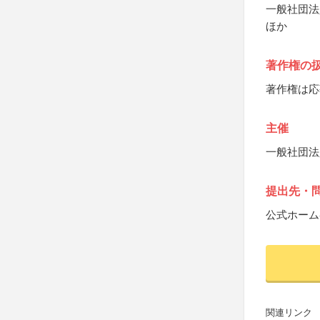
一般社団法人Des
ほか
著作権の
著作権は応
主催
一般社団法人Des
提出先・
公式ホーム
関連リンク