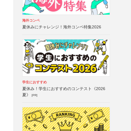
海外コンペ
夏休みにチャレンジ！海外コンペ特集2026
学生におすすめ
夏休み！学生におすすめのコンテスト《2026
夏》
[PR]