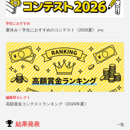
学生におすすめ
夏休み！学生におすすめのコンテスト《2026夏》
[PR]
編集部セレクト
高額賞金コンテストランキング《2026年夏》
結果発表
一覧