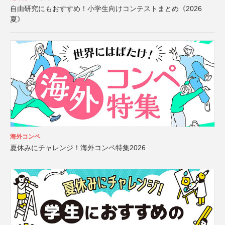
自由研究にもおすすめ！小学生向けコンテストまとめ《2026
夏》
海外コンペ
夏休みにチャレンジ！海外コンペ特集2026