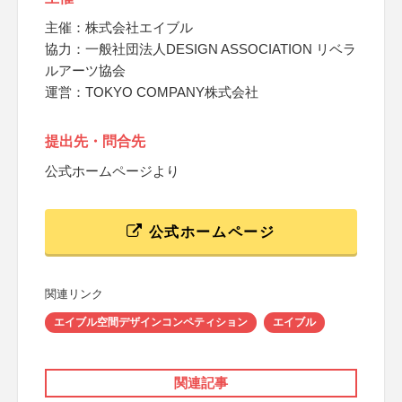
主催：株式会社エイブル
協力：一般社団法人DESIGN ASSOCIATION リベラ
ルアーツ協会
運営：TOKYO COMPANY株式会社
提出先・問合先
公式ホームページより
公式ホームページ
関連リンク
エイブル空間デザインコンペティション
エイブル
関連記事