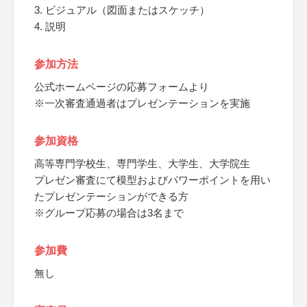
3. ビジュアル（図面またはスケッチ）
4. 説明
参加方法
公式ホームページの応募フォームより
※一次審査通過者はプレゼンテーションを実施
参加資格
高等専門学校生、専門学生、大学生、大学院生
プレゼン審査にて模型およびパワーポイントを用い
たプレゼンテーションができる方
※グループ応募の場合は3名まで
参加費
無し