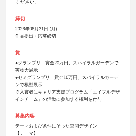
ください。
締切
2026年08月31日 (月)
作品提出・応募締切
賞
●グランプリ 賞金20万円、スパイラルガーデンで
実物大展示
●セミグランプリ 賞金10万円、スパイラルガーデ
ンで模型展示
※入賞者にキャリア支援プログラム「エイブルデザ
インチーム」の活動に参加する権利を付与
募集内容
テーマおよび条件にそった空間デザイン
【テーマ】