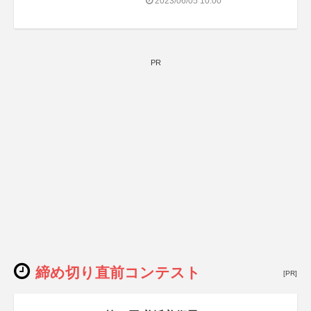
2023/06/05 10:00
PR
締め切り直前コンテスト
[PR]