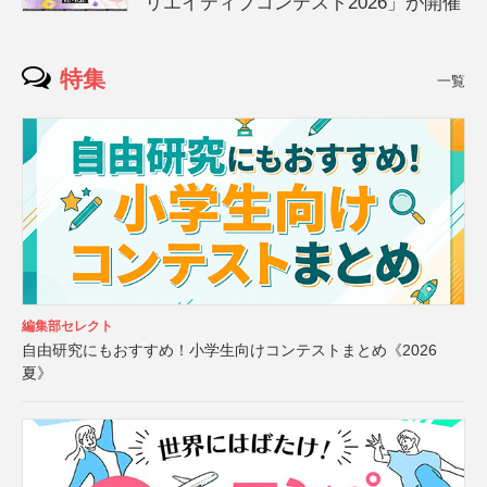
リエイティブコンテスト2026」が開催
特集
一覧
編集部セレクト
自由研究にもおすすめ！小学生向けコンテストまとめ《2026
夏》