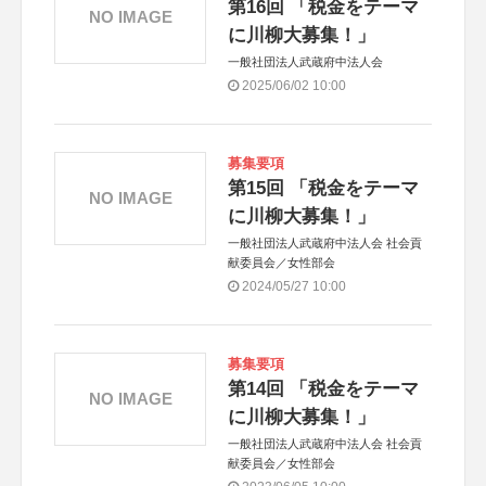
第16回 「税金をテーマ
NO IMAGE
に川柳大募集！」
一般社団法人武蔵府中法人会
2025/06/02 10:00
募集要項
第15回 「税金をテーマ
NO IMAGE
に川柳大募集！」
一般社団法人武蔵府中法人会 社会貢
献委員会／女性部会
2024/05/27 10:00
募集要項
第14回 「税金をテーマ
NO IMAGE
に川柳大募集！」
一般社団法人武蔵府中法人会 社会貢
献委員会／女性部会