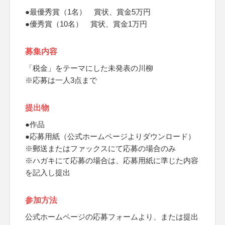
●最優秀賞（1名） 賞状、賞金5万円
●優秀賞（10名） 賞状、賞金1万円
募集内容
「税金」をテーマにした未発表の川柳
※応募は一人3点まで
提出物
●作品
●応募用紙（公式ホームページよりダウンロード）
※郵送またはファックスにて応募の場合のみ
※ハガキにて応募の場合は、応募用紙に準じた内容
を記入し提出
参加方法
公式ホームページの応募フォームより、または提出