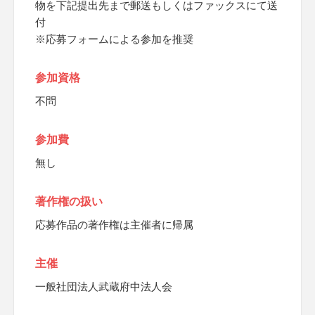
物を下記提出先まで郵送もしくはファックスにて送
付
※応募フォームによる参加を推奨
参加資格
不問
参加費
無し
著作権の扱い
応募作品の著作権は主催者に帰属
主催
一般社団法人武蔵府中法人会