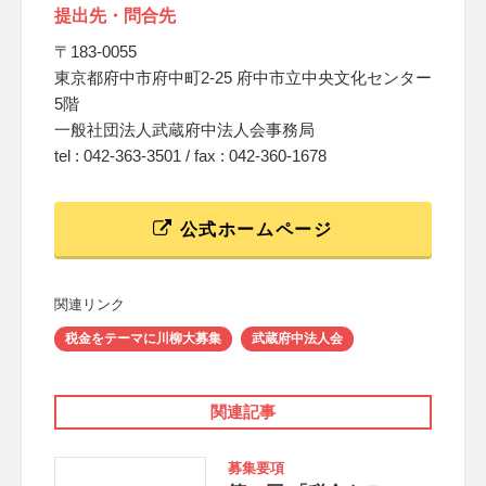
提出先・問合先
〒183-0055
東京都府中市府中町2-25 府中市立中央文化センター
5階
一般社団法人武蔵府中法人会事務局
tel : 042-363-3501 / fax : 042-360-1678
公式ホームページ
関連リンク
税金をテーマに川柳大募集
武蔵府中法人会
関連記事
募集要項