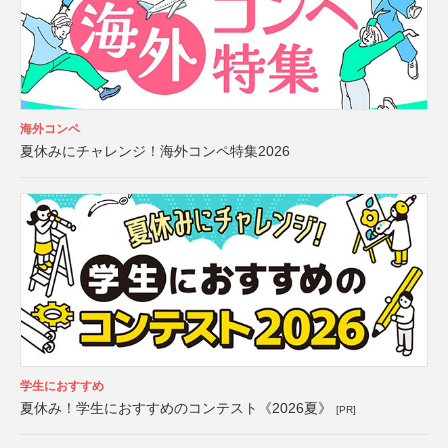
海外コンペ
夏休みにチャレンジ！海外コンペ特集2026
学生におすすめ
夏休み！学生におすすめのコンテスト《2026夏》
[PR]