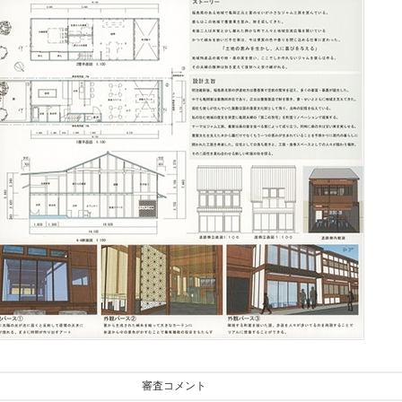
審査コメント