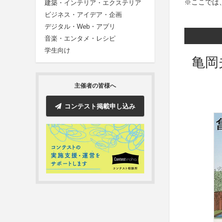
※ここでは
建築・インテリア・エクステリア
ビジネス・アイデア・企画
デジタル・Web・アプリ
音楽・エンタメ・レシピ
学生向け
亀岡
主催者の皆様へ
コンテスト掲載申し込み