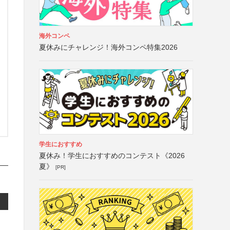
海外コンペ
夏休みにチャレンジ！海外コンペ特集2026
学生におすすめ
夏休み！学生におすすめのコンテスト《2026
夏》
[PR]