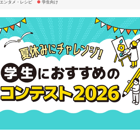
エンタメ・レシピ
学生向け