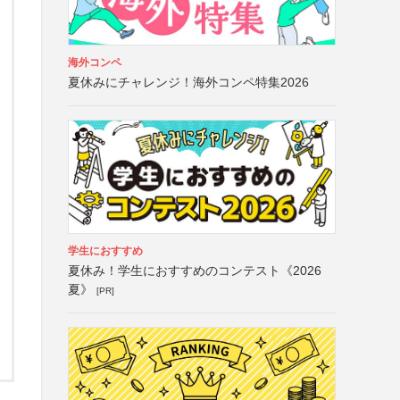
海外コンペ
夏休みにチャレンジ！海外コンペ特集2026
学生におすすめ
夏休み！学生におすすめのコンテスト《2026
夏》
[PR]