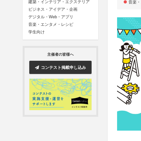
建築・インテリア・エクステリア
音楽・
ビジネス・アイデア・企画
デジタル・Web・アプリ
音楽・エンタメ・レシピ
学生向け
主催者の皆様へ
コンテスト掲載申し込み