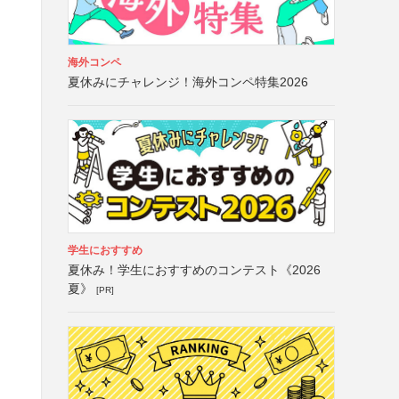
海外コンペ
夏休みにチャレンジ！海外コンペ特集2026
学生におすすめ
夏休み！学生におすすめのコンテスト《2026
夏》
[PR]