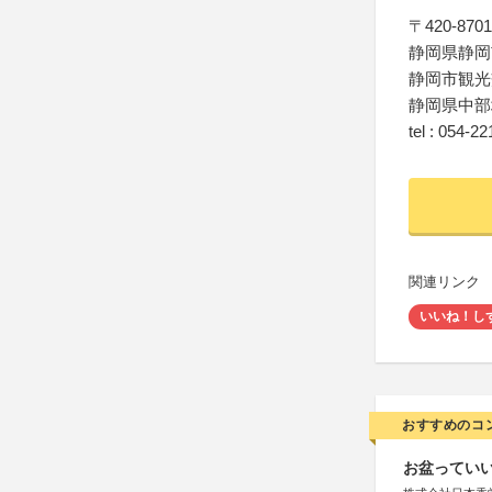
〒420-8701
静岡県静岡
静岡市観光
静岡県中部
tel : 054-2
関連リンク
いいね！し
おすすめのコ
お盆っていい