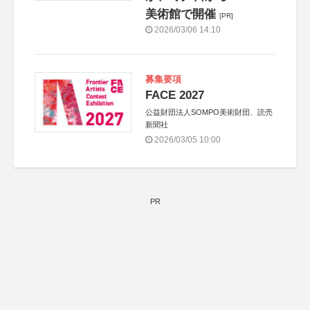
美術館で開催
[PR]
2026/03/06 14:10
募集要項
FACE 2027
公益財団法人SOMPO美術財団、読売
新聞社
2026/03/05 10:00
PR