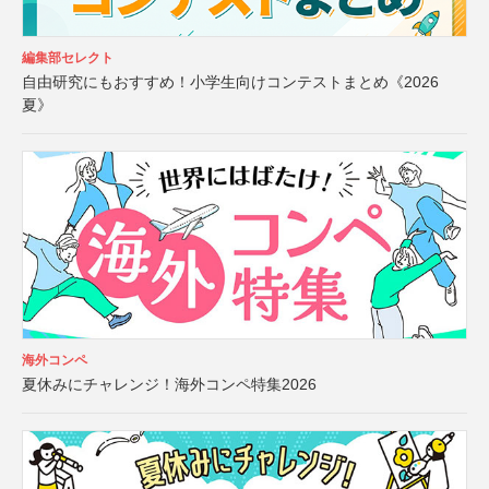
編集部セレクト
自由研究にもおすすめ！小学生向けコンテストまとめ《2026
夏》
海外コンペ
夏休みにチャレンジ！海外コンペ特集2026