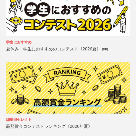
学生におすすめ
夏休み！学生におすすめのコンテスト《2026夏》
[PR]
編集部セレクト
高額賞金コンテストランキング《2026年夏》