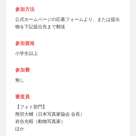
参加方法
公式ホームページの応募フォームより、または提出
物を下記提出先まで郵送
参加資格
小学生以上
参加費
無し
審査員
【フォト部門】
熊切大輔（日本写真家協会 会長）
岩合光昭（動物写真家）
ほか