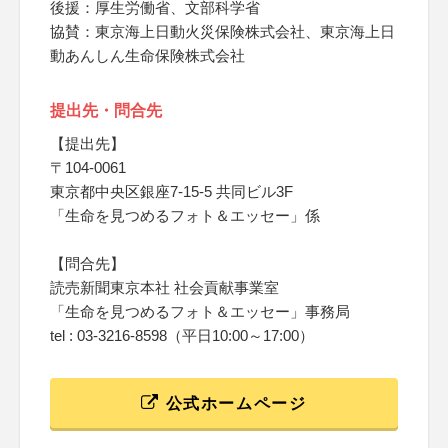
後援：厚生労働省、文部科学省
協賛：東京海上日動火災保険株式会社、東京海上日
動あんしん生命保険株式会社
提出先・問合先
【提出先】
〒104-0061
東京都中央区銀座7-15-5 共同ビル3F
「生命を見つめるフォト＆エッセー」係
【問合先】
読売新聞東京本社 社会貢献事業室
「生命を見つめるフォト＆エッセー」事務局
tel : 03-3216-8598（平日10:00～17:00）
公式ホームページ