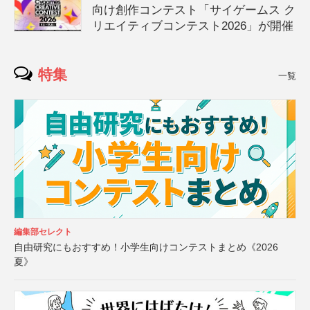
向け創作コンテスト「サイゲームス ク
リエイティブコンテスト2026」が開催
特集
一覧
編集部セレクト
自由研究にもおすすめ！小学生向けコンテストまとめ《2026
夏》