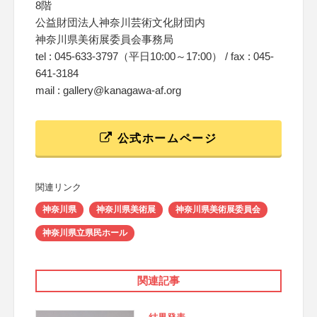
8階
公益財団法人神奈川芸術文化財団内
神奈川県美術展委員会事務局
tel : 045-633-3797（平日10:00～17:00） / fax : 045-
641-3184
mail : gallery@kanagawa-af.org
公式ホームページ
関連リンク
神奈川県
神奈川県美術展
神奈川県美術展委員会
神奈川県立県民ホール
関連記事