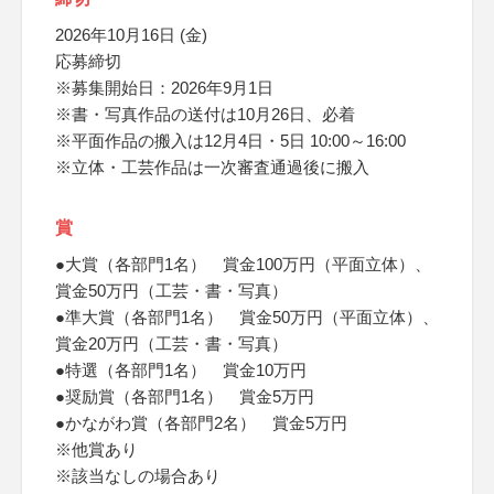
2026年10月16日 (金)
応募締切
※募集開始日：2026年9月1日
※書・写真作品の送付は10月26日、必着
※平面作品の搬入は12月4日・5日 10:00～16:00
※立体・工芸作品は一次審査通過後に搬入
賞
●大賞（各部門1名） 賞金100万円（平面立体）、
賞金50万円（工芸・書・写真）
●準大賞（各部門1名） 賞金50万円（平面立体）、
賞金20万円（工芸・書・写真）
●特選（各部門1名） 賞金10万円
●奨励賞（各部門1名） 賞金5万円
●かながわ賞（各部門2名） 賞金5万円
※他賞あり
※該当なしの場合あり