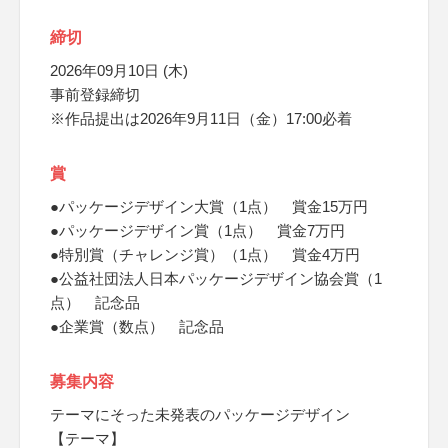
締切
2026年09月10日 (木)
事前登録締切
※作品提出は2026年9月11日（金）17:00必着
賞
●パッケージデザイン大賞（1点） 賞金15万円
●パッケージデザイン賞（1点） 賞金7万円
●特別賞（チャレンジ賞）（1点） 賞金4万円
●公益社団法人日本パッケージデザイン協会賞（1
点） 記念品
●企業賞（数点） 記念品
募集内容
テーマにそった未発表のパッケージデザイン
【テーマ】