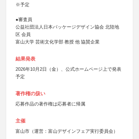
※予定
●審査員
公益社団法人日本パッケージデザイン協会 北陸地
区 会員
富山大学 芸術文化学部 教授 他 協賛企業
結果発表
2026年10月2日（金）、公式ホームページ上で発表
予定
著作権の扱い
応募作品の著作権は応募者に帰属
主催
富山市（運営：富山デザインフェア実行委員会）