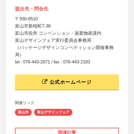
提出先・問合先
〒930-8510
富山市新桜町7-38
富山市役所 コンベンション・薬業物産課内
富山デザインフェア実行委員会事務局
（パッケージデザインコンペティション開催事務
局）
tel : 076-443-2071 / fax : 076-443-2183
公式ホームページ
関連リンク
富山市
富山デザインフェア
関連記事