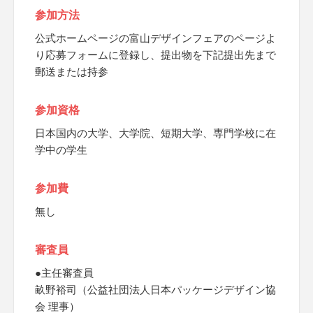
参加方法
公式ホームページの富山デザインフェアのページよ
り応募フォームに登録し、提出物を下記提出先まで
郵送または持参
参加資格
日本国内の大学、大学院、短期大学、専門学校に在
学中の学生
参加費
無し
審査員
●主任審査員
畝野裕司（公益社団法人日本パッケージデザイン協
会 理事）