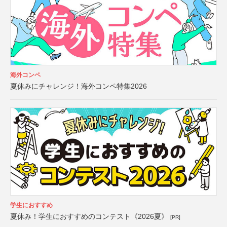
海外コンペ
夏休みにチャレンジ！海外コンペ特集2026
学生におすすめ
夏休み！学生におすすめのコンテスト《2026夏》
[PR]