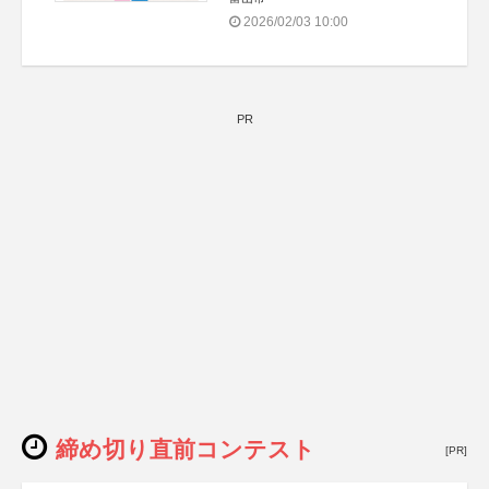
2026/02/03 10:00
PR
締め切り直前コンテスト
[PR]