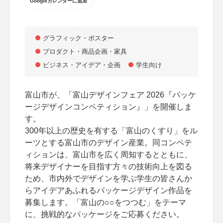
Googleカレンダーに追加
グラフィック・ポスター
プロダクト・商品企画・家具
ビジネス・アイデア・企画
学生向け
富山市が、「富山デザインフェア 2026『パッケ
ージデザインコンペティション』」を開催しま
す。
300年以上の歴史を有する「富山のくすり」をル
ーツとする富山市のデザイン産業。同コンペテ
ィションは、富山市を広く周知するとともに、
将来デザイナーを目指す方々の技術向上を図る
ため、市内外でデザインを学ぶ学生の皆さんか
らアイデアあふれるパッケージデザイン作品を
募集します。「富山の○○をつつむ」をテーマ
に、挑戦的なパッケージをご応募ください。