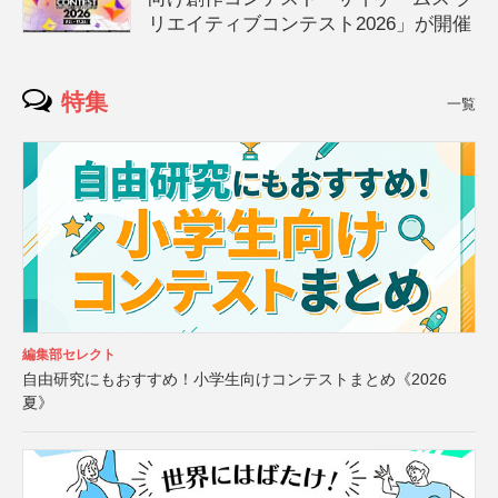
リエイティブコンテスト2026」が開催
特集
一覧
編集部セレクト
自由研究にもおすすめ！小学生向けコンテストまとめ《2026
夏》