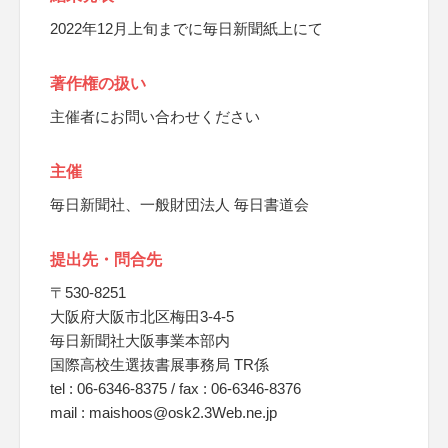
2022年12月上旬までに毎日新聞紙上にて
著作権の扱い
主催者にお問い合わせください
主催
毎日新聞社、一般財団法人 毎日書道会
提出先・問合先
〒530-8251
大阪府大阪市北区梅田3-4-5
毎日新聞社大阪事業本部内
国際高校生選抜書展事務局 TR係
tel : 06-6346-8375 / fax : 06-6346-8376
mail : maishoos@osk2.3Web.ne.jp