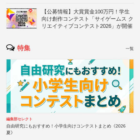
【公募情報】大賞賞金100万円！学生
向け創作コンテスト「サイゲームス ク
リエイティブコンテスト2026」が開催
特集
一覧
編集部セレクト
自由研究にもおすすめ！小学生向けコンテストまとめ《2026
夏》