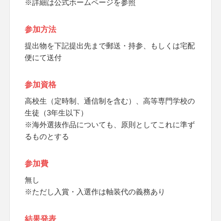
※詳細は公式ホームページを参照
参加方法
提出物を下記提出先まで郵送・持参、もしくは宅配
便にて送付
参加資格
高校生（定時制、通信制を含む）、高等専門学校の
生徒（3年生以下）
※海外選抜作品についても、原則としてこれに準ず
るものとする
参加費
無し
※ただし入賞・入選作は軸装代の義務あり
結果発表