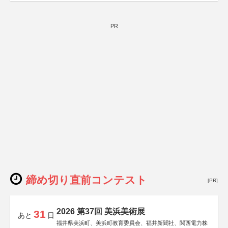
PR
締め切り直前コンテスト
[PR]
2026 第37回 美浜美術展
31
あと
日
福井県美浜町、美浜町教育委員会、福井新聞社、関西電力株