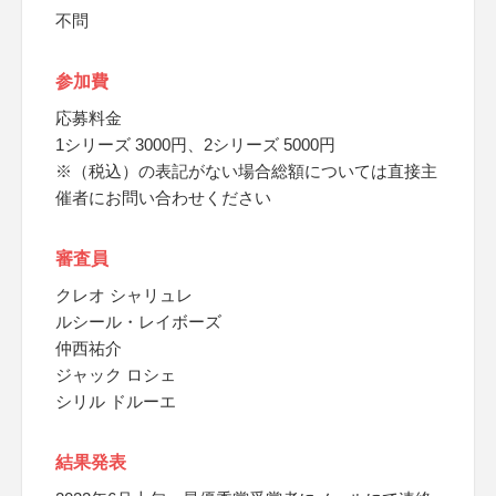
不問
参加費
応募料金
1シリーズ 3000円、2シリーズ 5000円
※（税込）の表記がない場合総額については直接主
催者にお問い合わせください
審査員
クレオ シャリュレ
ルシール・レイボーズ
仲西祐介
ジャック ロシェ
シリル ドルーエ
結果発表