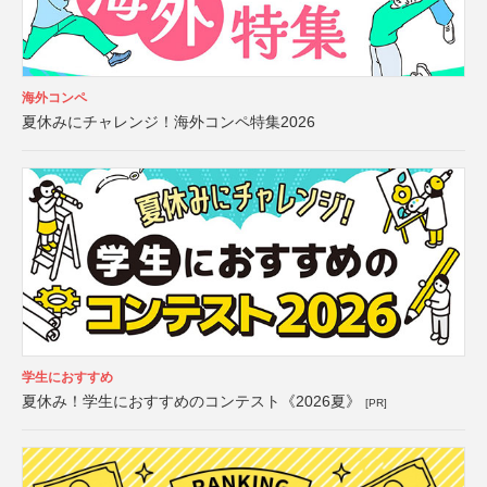
海外コンペ
夏休みにチャレンジ！海外コンペ特集2026
学生におすすめ
夏休み！学生におすすめのコンテスト《2026夏》
[PR]