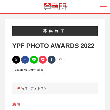
募集終了
YPF PHOTO AWARDS 2022
Googleカレンダーに追加
写真・フォトコン
締切