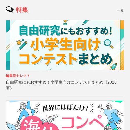
特集
一覧
編集部セレクト
自由研究にもおすすめ！小学生向けコンテストまとめ《2026
夏》