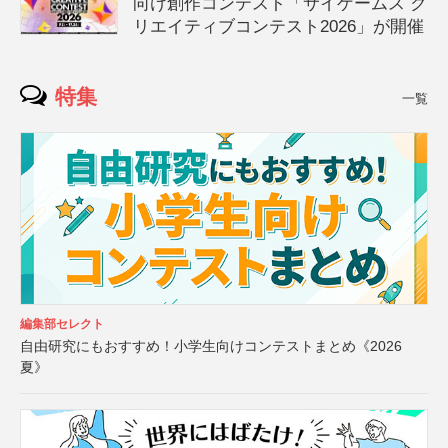
向け創作コンテスト「サイゲームス ク
リエイティブコンテスト2026」が開催
特集
一覧
編集部セレクト
自由研究にもおすすめ！小学生向けコンテストまとめ《2026
夏》