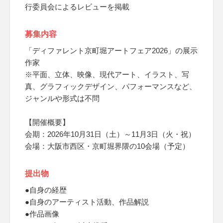
行委員会によるレビューを掲載
募集内容
「ディファレント京町堀アートフェア2026」の展示
作家
※平面、立体、映像、現代アート、イラスト、写
真、グラフィックデザイン、パフォーマンスなど、
ジャンルや形式は不問
【開催概要】
会期：2026年10月31日（土）～11月3日（火・祝）
会場：大阪市西区・京町堀界隈の10会場（予定）
提出物
●自身の経歴
●自身のアーティスト活動、作品解説
●作品画像