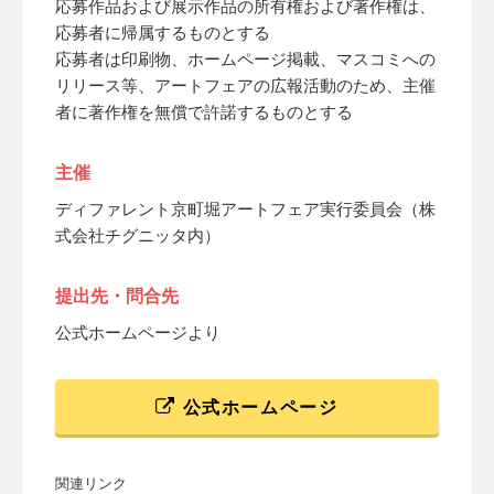
応募作品および展示作品の所有権および著作権は、
応募者に帰属するものとする
応募者は印刷物、ホームページ掲載、マスコミへの
リリース等、アートフェアの広報活動のため、主催
者に著作権を無償で許諾するものとする
主催
ディファレント京町堀アートフェア実行委員会（株
式会社チグニッタ内）
提出先・問合先
公式ホームページより
公式ホームページ
関連リンク