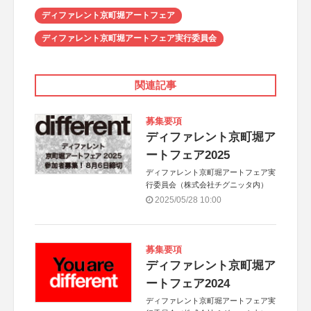
ディファレント京町堀アートフェア
ディファレント京町堀アートフェア実行委員会
関連記事
募集要項
ディファレント京町堀ア
ートフェア2025
ディファレント京町堀アートフェア実
行委員会（株式会社チグニッタ内）
2025/05/28 10:00
募集要項
ディファレント京町堀ア
ートフェア2024
ディファレント京町堀アートフェア実