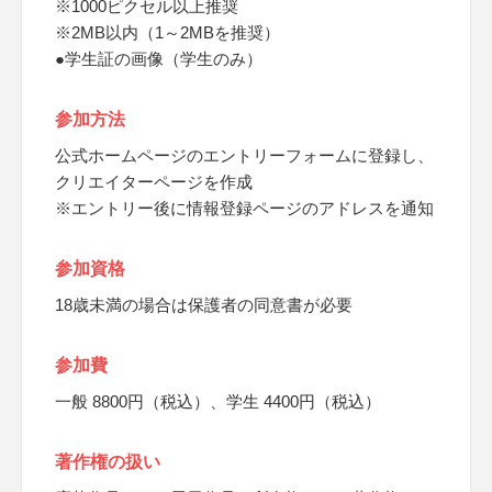
※1000ピクセル以上推奨
※2MB以内（1～2MBを推奨）
●学生証の画像（学生のみ）
参加方法
公式ホームページのエントリーフォームに登録し、
クリエイターページを作成
※エントリー後に情報登録ページのアドレスを通知
参加資格
18歳未満の場合は保護者の同意書が必要
参加費
一般 8800円（税込）、学生 4400円（税込）
著作権の扱い