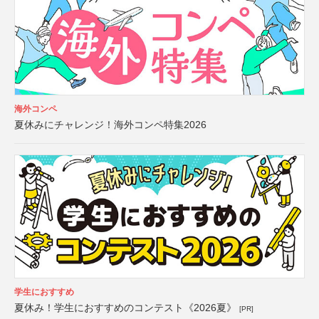
海外コンペ
夏休みにチャレンジ！海外コンペ特集2026
学生におすすめ
夏休み！学生におすすめのコンテスト《2026夏》
[PR]