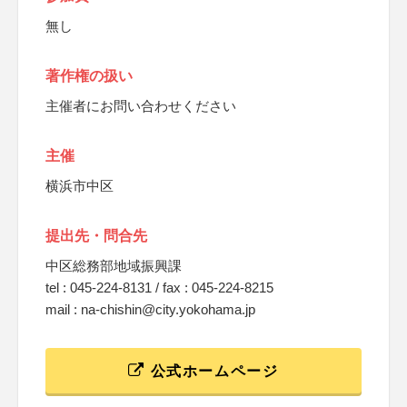
無し
著作権の扱い
主催者にお問い合わせください
主催
横浜市中区
提出先・問合先
中区総務部地域振興課
tel : 045-224-8131 / fax : 045-224-8215
mail : na-chishin@city.yokohama.jp
公式ホームページ