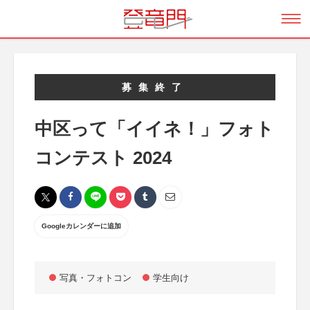
募集終了
中区って「イイネ！」フォト
コンテスト 2024
Googleカレンダーに追加
写真・フォトコン
学生向け