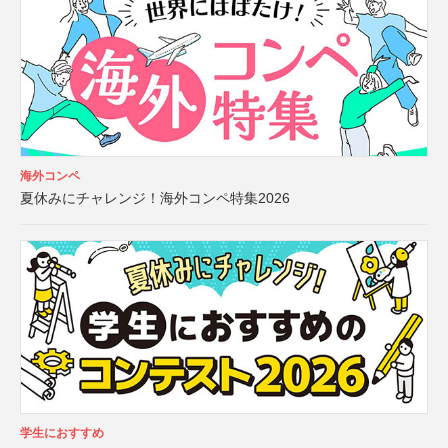
海外コンペ
夏休みにチャレンジ！海外コンペ特集2026
学生におすすめ