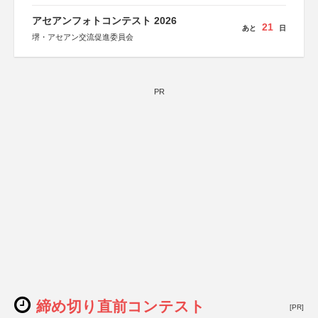
アセアンフォトコンテスト 2026
21
あと
日
堺・アセアン交流促進委員会
PR
締め切り直前コンテスト
[PR]