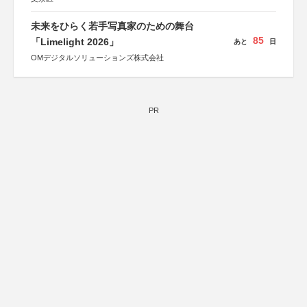
未来をひらく若手写真家のための舞台
85
「Limelight 2026」
あと
日
OMデジタルソリューションズ株式会社
PR