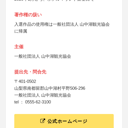
著作権の扱い
入選作品の使用権は一般社団法人 山中湖観光協会
に帰属
主催
一般社団法人 山中湖観光協会
提出先・問合先
〒401-0502
山梨県南都留郡山中湖村平野506-296
一般社団法人 山中湖観光協会
tel ： 0555-62-3100
公式ホームページ