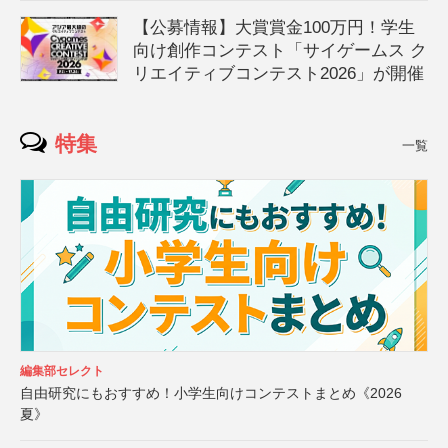
【公募情報】大賞賞金100万円！学生
向け創作コンテスト「サイゲームス ク
リエイティブコンテスト2026」が開催
特集
一覧
編集部セレクト
自由研究にもおすすめ！小学生向けコンテストまとめ《2026
夏》