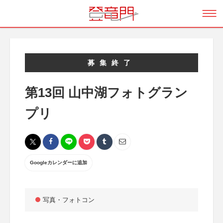
募集終了
第13回 山中湖フォトグラン
プリ
Googleカレンダーに追加
写真・フォトコン