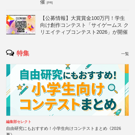
催
[PR]
【公募情報】大賞賞金100万円！学生
向け創作コンテスト「サイゲームス ク
リエイティブコンテスト2026」が開催
特集
一覧
編集部セレクト
自由研究にもおすすめ！小学生向けコンテストまとめ《2026
夏》