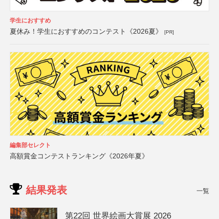
学生におすすめ
夏休み！学生におすすめのコンテスト《2026夏》
[PR]
編集部セレクト
高額賞金コンテストランキング《2026年夏》
結果発表
一覧
第22回 世界絵画大賞展 2026