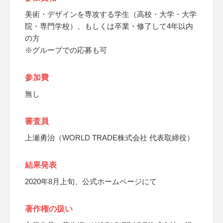
美術・デザインを専攻する学生（高校・大学・大学
院・専門学校）、もしくは卒業・修了して4年以内
の方
※グループでの応募も可
参加費
無し
審査員
上瀬勇治（WORLD TRADE株式会社 代表取締役）
結果発表
2020年8月上旬、公式ホームページにて
著作権の扱い