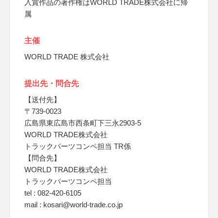
入賞作品の著作権はWORLD TRADE株式会社に帰
属
主催
WORLD TRADE 株式会社
提出先・問合先
【送付先】
〒739-0023
広島県東広島市西条町下三永2903-5
WORLD TRADE株式会社
トラックパーツコンペ担当 TR係
【問合先】
WORLD TRADE株式会社
トラックパーツコンペ担当
tel : 082-420-6105
mail : kosari@world-trade.co.jp