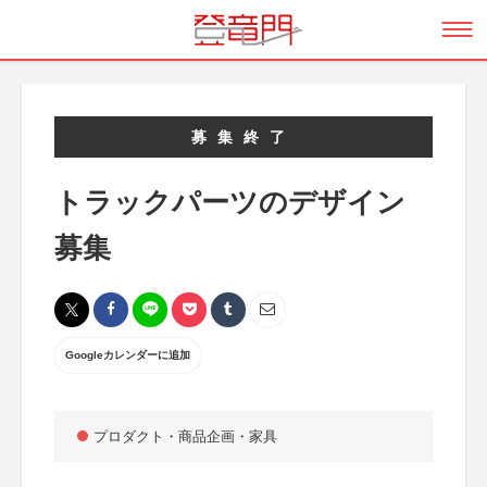
募集終了
トラックパーツのデザイン
募集
Googleカレンダーに追加
プロダクト・商品企画・家具