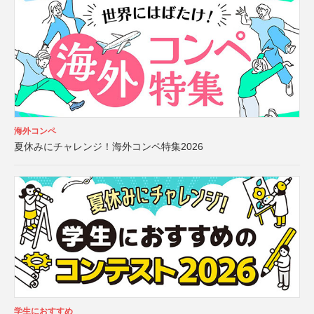
海外コンペ
夏休みにチャレンジ！海外コンペ特集2026
学生におすすめ