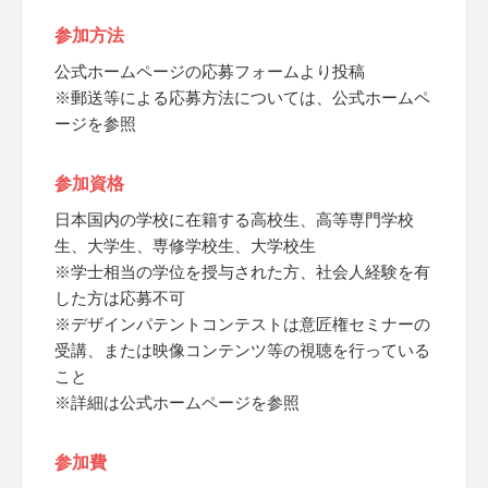
参加方法
公式ホームページの応募フォームより投稿
※郵送等による応募方法については、公式ホームペ
ージを参照
参加資格
日本国内の学校に在籍する高校生、高等専門学校
生、大学生、専修学校生、大学校生
※学士相当の学位を授与された方、社会人経験を有
した方は応募不可
※デザインパテントコンテストは意匠権セミナーの
受講、または映像コンテンツ等の視聴を行っている
こと
※詳細は公式ホームページを参照
参加費