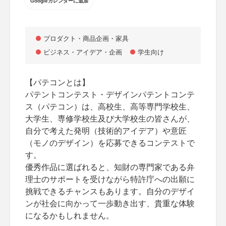
Googleカレンダーに追加
プロダクト・商品企画・家具
ビジネス・アイデア・企画
学生向け
【パテコンとは】
パテントコンテスト・デザインパテントコンテ
ス（パテコン）は、高校生、高等専門学校生、
大学生、専修学校生及び大学校生の皆さんが、
自分で考えた発明（技術的アイデア）や意匠
（モノのデザイン）を応募できるコンテストで
す。
優秀作品に選ばれると、知財の専門家である弁
理士のサポートを受けながら特許庁への出願に
挑戦できるチャンスもあります。自分のデザイ
ンが社会に向かって一歩動き出す、貴重な体験
になるかもしれません。