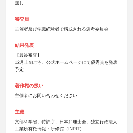
無し
審査員
主催者及び学識経験者で構成される選考委員会
結果発表
【最終審査】
12月上旬ごろ、公式ホームページにて優秀賞を発表
予定
著作権の扱い
主催者にお問い合わせください
主催
文部科学省、特許庁、日本弁理士会、独立行政法人
工業所有権情報・研修館（INPIT）