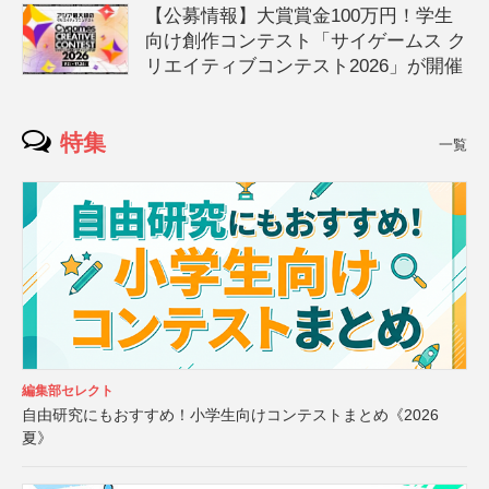
【公募情報】大賞賞金100万円！学生
向け創作コンテスト「サイゲームス ク
リエイティブコンテスト2026」が開催
特集
一覧
編集部セレクト
自由研究にもおすすめ！小学生向けコンテストまとめ《2026
夏》