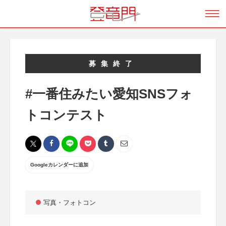
募集終了
#一番住みたい愛知SNSフォ
トコンテスト
Googleカレンダーに追加
写真・フォトコン