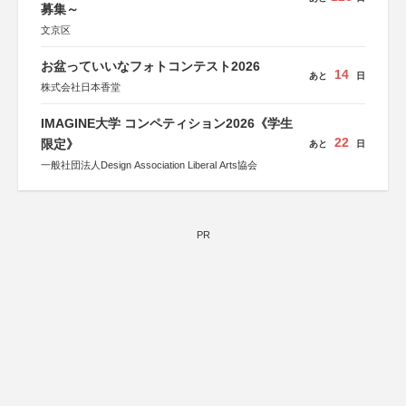
募集～
文京区
お盆っていいなフォトコンテスト2026
14
あと
日
株式会社日本香堂
IMAGINE大学 コンペティション2026《学生
22
限定》
あと
日
一般社団法人Design Association Liberal Arts協会
PR