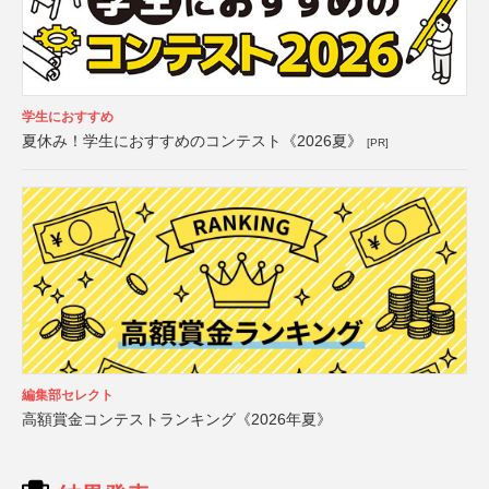
学生におすすめ
夏休み！学生におすすめのコンテスト《2026夏》
[PR]
編集部セレクト
高額賞金コンテストランキング《2026年夏》