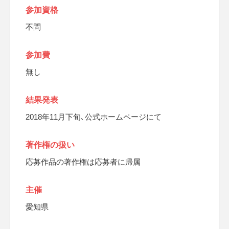
参加資格
不問
参加費
無し
結果発表
2018年11月下旬､公式ホームページにて
著作権の扱い
応募作品の著作権は応募者に帰属
主催
愛知県