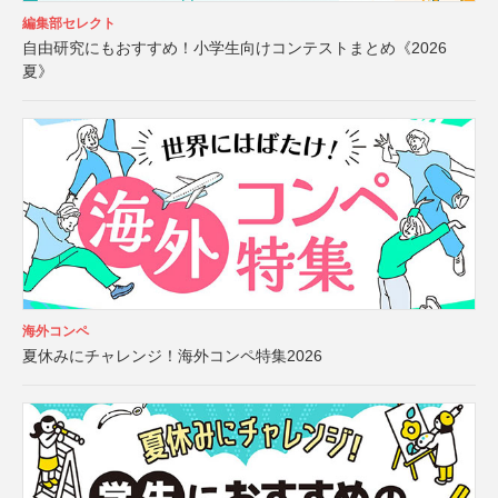
編集部セレクト
自由研究にもおすすめ！小学生向けコンテストまとめ《2026
夏》
海外コンペ
夏休みにチャレンジ！海外コンペ特集2026