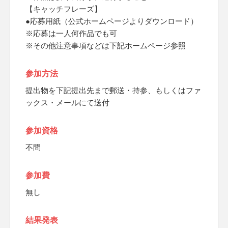
【キャッチフレーズ】
●応募用紙（公式ホームページよりダウンロード）
※応募は一人何作品でも可
※その他注意事項などは下記ホームページ参照
参加方法
提出物を下記提出先まで郵送・持参、もしくはファ
ックス・メールにて送付
参加資格
不問
参加費
無し
結果発表