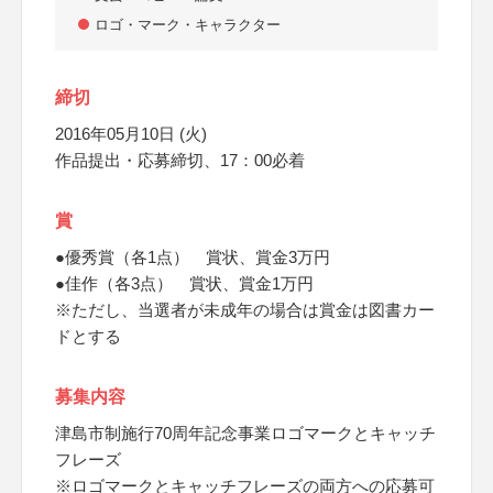
ロゴ・マーク・キャラクター
締切
2016年05月10日 (火)
作品提出・応募締切、17：00必着
賞
●優秀賞（各1点） 賞状、賞金3万円
●佳作（各3点） 賞状、賞金1万円
※ただし、当選者が未成年の場合は賞金は図書カー
ドとする
募集内容
津島市制施行70周年記念事業ロゴマークとキャッチ
フレーズ
※ロゴマークとキャッチフレーズの両方への応募可