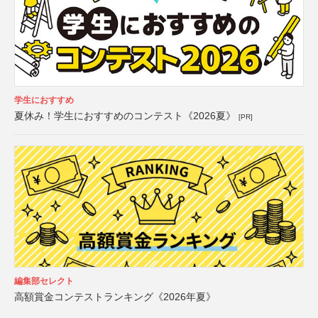
学生におすすめ
夏休み！学生におすすめのコンテスト《2026夏》
[PR]
編集部セレクト
高額賞金コンテストランキング《2026年夏》