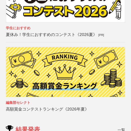
学生におすすめ
夏休み！学生におすすめのコンテスト《2026夏》
[PR]
編集部セレクト
高額賞金コンテストランキング《2026年夏》
結果発表
一覧