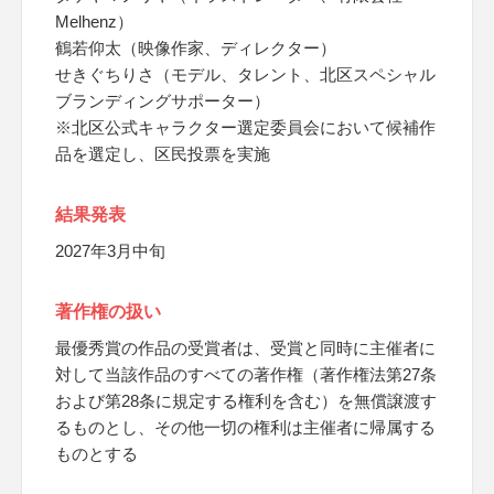
Melhenz）
鶴若仰太（映像作家、ディレクター）
せきぐちりさ（モデル、タレント、北区スペシャル
ブランディングサポーター）
※北区公式キャラクター選定委員会において候補作
品を選定し、区民投票を実施
結果発表
2027年3月中旬
著作権の扱い
最優秀賞の作品の受賞者は、受賞と同時に主催者に
対して当該作品のすべての著作権（著作権法第27条
および第28条に規定する権利を含む）を無償譲渡す
るものとし、その他一切の権利は主催者に帰属する
ものとする