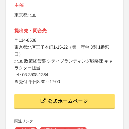
主催
東京都北区
提出先・問合先
〒114-8508
東京都北区王子本町1-15-22（第一庁舎 3階 1番窓
口）
北区 政策経営部 シティブランディング戦略課 キャ
ラクター担当
tel : 03-3908-1364
※受付 平日8:30～17:00
公式ホームページ
関連リンク