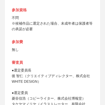
参加資格
不問
※候補作品に選定された場合、未成年者は保護者等
の承諾が必要
参加費
無し
審査員
●選定委員長
後 智仁（クリエイティブディレクター、株式会社
WHITE DESIGN）
●選定委員
菱谷信浩（コピーライター、株式会社博報堂）
タケヤマノリヤ（イラストレーター、有限会社