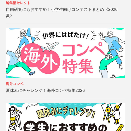
編集部セレクト
自由研究にもおすすめ！小学生向けコンテストまとめ《2026
夏》
海外コンペ
夏休みにチャレンジ！海外コンペ特集2026