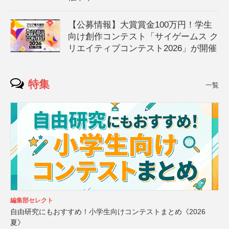
【公募情報】大賞賞金100万円！学生
向け創作コンテスト「サイゲームス ク
リエイティブコンテスト2026」が開催
特集
一覧
編集部セレクト
自由研究にもおすすめ！小学生向けコンテストまとめ《2026
夏》