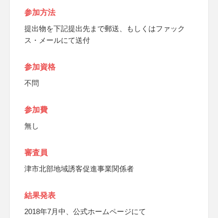
参加方法
提出物を下記提出先まで郵送、もしくはファック
ス・メールにて送付
参加資格
不問
参加費
無し
審査員
津市北部地域誘客促進事業関係者
結果発表
2018年7月中、公式ホームページにて