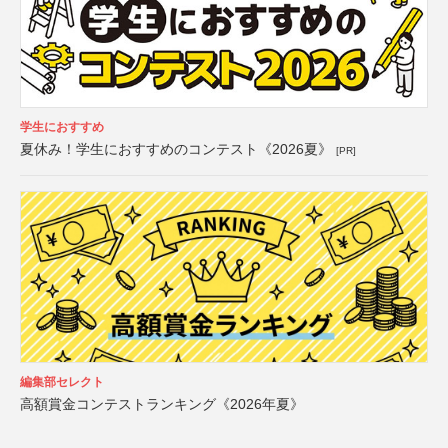
学生におすすめ
夏休み！学生におすすめのコンテスト《2026夏》
[PR]
編集部セレクト
高額賞金コンテストランキング《2026年夏》