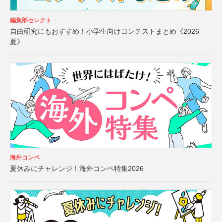
編集部セレクト
自由研究にもおすすめ！小学生向けコンテストまとめ《2026
夏》
海外コンペ
夏休みにチャレンジ！海外コンペ特集2026