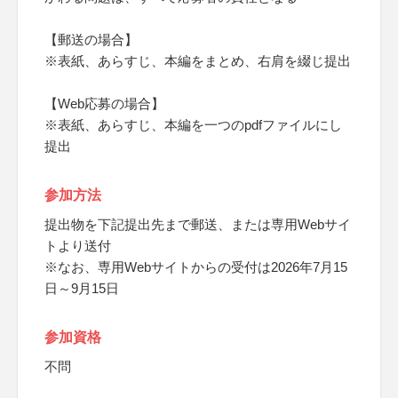
【郵送の場合】
※表紙、あらすじ、本編をまとめ、右肩を綴じ提出
【Web応募の場合】
※表紙、あらすじ、本編を一つのpdfファイルにし
提出
参加方法
提出物を下記提出先まで郵送、または専用Webサイ
トより送付
※なお、専用Webサイトからの受付は2026年7月15
日～9月15日
参加資格
不問