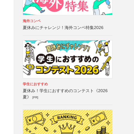
海外コンペ
夏休みにチャレンジ！海外コンペ特集2026
学生におすすめ
夏休み！学生におすすめのコンテスト《2026
夏》
[PR]