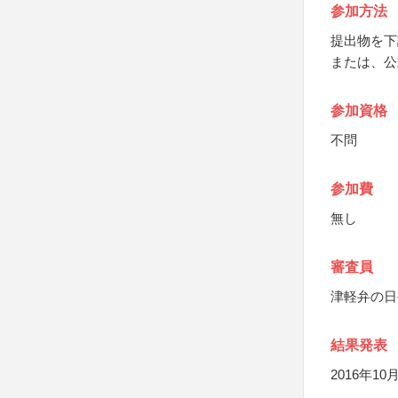
参加方法
提出物を下
または、公
参加資格
不問
参加費
無し
審査員
津軽弁の日
結果発表
2016年10