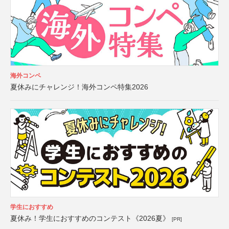
海外コンペ
夏休みにチャレンジ！海外コンペ特集2026
学生におすすめ
夏休み！学生におすすめのコンテスト《2026夏》
[PR]