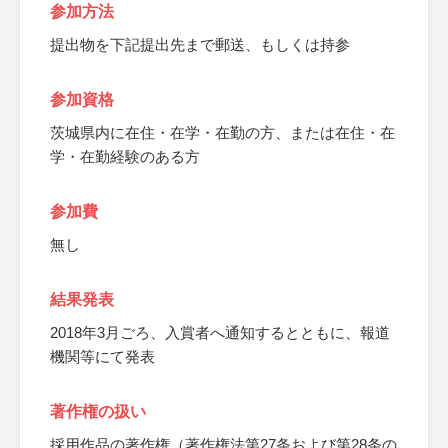
参加方法
提出物を下記提出先まで郵送、もしくは持参
参加資格
茨城県内に在住・在学・在勤の方、または在住・在
学・在勤経験のある方
参加費
無し
結果発表
2018年3月ごろ、入賞者へ通知するとともに、報道
機関等にて発表
著作権の扱い
採用作品の著作権（著作権法第27条および第28条の