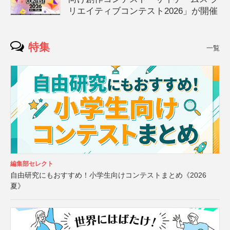
リエイティブコンテスト2026」が開催
特集
一覧
編集部セレクト
自由研究にもおすすめ！小学生向けコンテストまとめ《2026
夏》