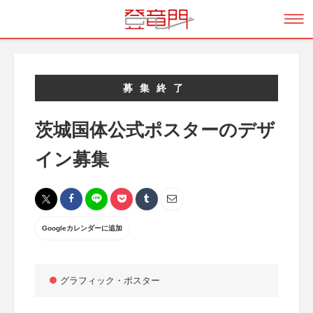
募集終了
茨城国体公式ポスターのデザ
イン募集
Googleカレンダーに追加
グラフィック・ポスター