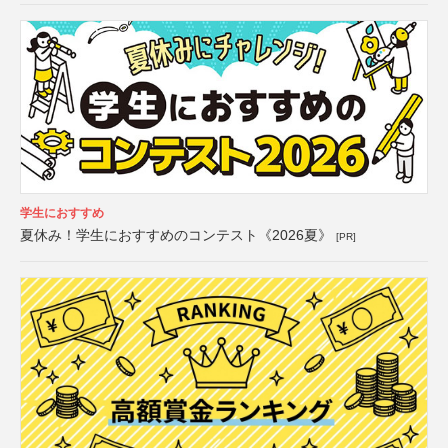
学生におすすめ
夏休み！学生におすすめのコンテスト《2026夏》
[PR]