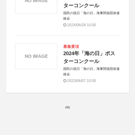
NO IMAGE
ターコンクール
国民の祝日「海の日」海事関係団体連
絡会
2024/06/28 10:00
募集要項
2024年「海の日」ポス
NO IMAGE
ターコンクール
国民の祝日「海の日」海事関係団体連
絡会
2023/06/07 10:00
PR