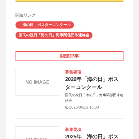
関連リンク
「海の日」ポスターコンクール
国民の祝日「海の日」海事関係団体連絡会
関連記事
募集要項
2026年「海の日」ポス
NO IMAGE
ターコンクール
国民の祝日「海の日」海事関係団体連
絡会
2025/06/19 10:00
募集要項
2025年「海の日」ポス