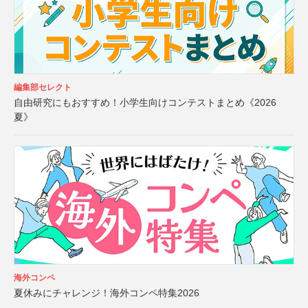
編集部セレクト
自由研究にもおすすめ！小学生向けコンテストまとめ《2026
夏》
海外コンペ
夏休みにチャレンジ！海外コンペ特集2026