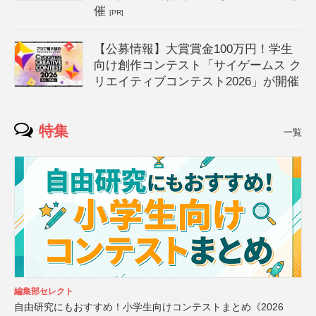
催
[PR]
【公募情報】大賞賞金100万円！学生
向け創作コンテスト「サイゲームス ク
リエイティブコンテスト2026」が開催
特集
一覧
編集部セレクト
自由研究にもおすすめ！小学生向けコンテストまとめ《2026