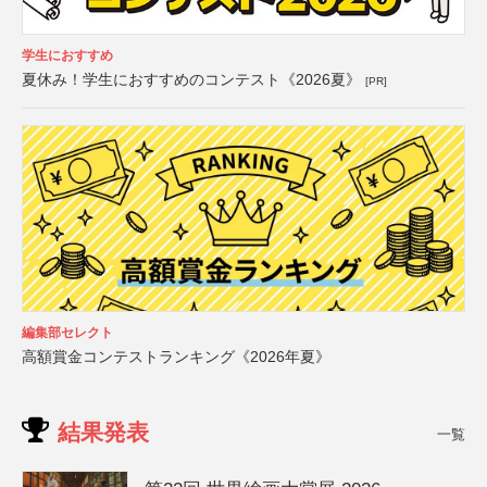
学生におすすめ
夏休み！学生におすすめのコンテスト《2026夏》
[PR]
編集部セレクト
高額賞金コンテストランキング《2026年夏》
結果発表
一覧