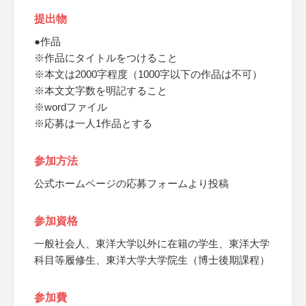
提出物
●作品
※作品にタイトルをつけること
※本文は2000字程度（1000字以下の作品は不可）
※本文文字数を明記すること
※wordファイル
※応募は一人1作品とする
参加方法
公式ホームページの応募フォームより投稿
参加資格
一般社会人、東洋大学以外に在籍の学生、東洋大学
科目等履修生、東洋大学大学院生（博士後期課程）
参加費