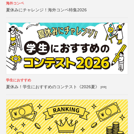
海外コンペ
夏休みにチャレンジ！海外コンペ特集2026
学生におすすめ
夏休み！学生におすすめのコンテスト《2026夏》
[PR]