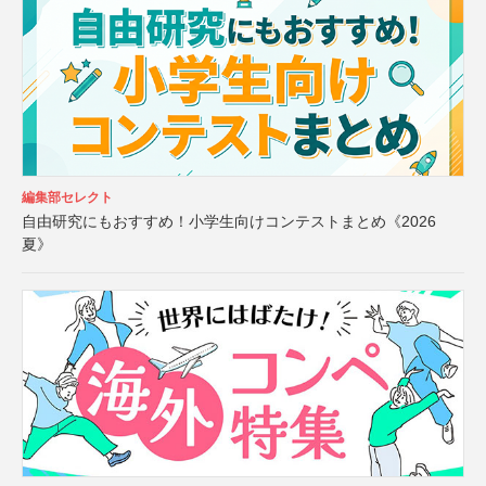
編集部セレクト
自由研究にもおすすめ！小学生向けコンテストまとめ《2026
夏》