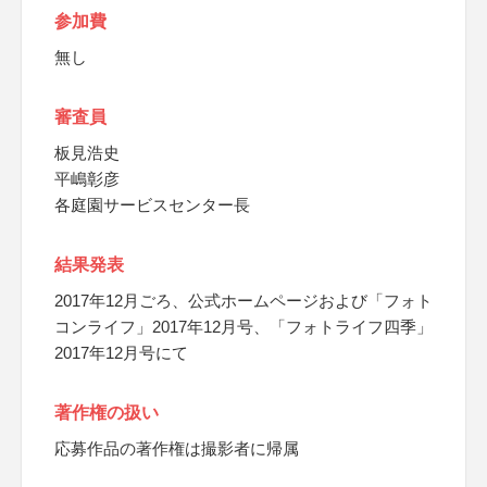
参加費
無し
審査員
板見浩史
平嶋彰彦
各庭園サービスセンター長
結果発表
2017年12月ごろ、公式ホームページおよび「フォト
コンライフ」2017年12月号、「フォトライフ四季」
2017年12月号にて
著作権の扱い
応募作品の著作権は撮影者に帰属