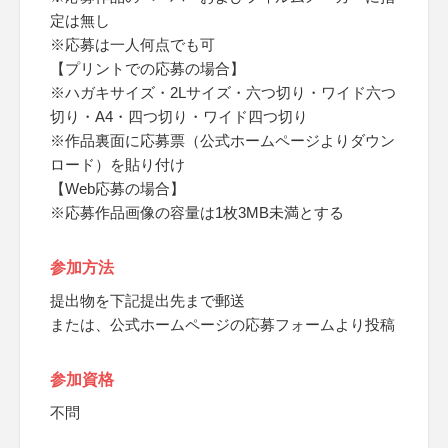
定は無し
※応募は一人何点でも可
【プリントでの応募の場合】
※ハガキサイズ・2Lサイズ・六つ切り・ワイド六つ
切り・A4・四つ切り・ワイド四つ切り
※作品裏面に応募票（公式ホームページよりダウン
ロード）を貼り付け
【Web応募の場合】
※応募作品画像の容量は1枚3MB未満とする
参加方法
提出物を下記提出先まで郵送
または、公式ホームページの応募フォームより投稿
参加資格
不問