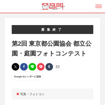
募集終了
第2回 東京都公園協会 都立公
園・庭園フォトコンテスト
Googleカレンダーに追加
写真・フォトコン