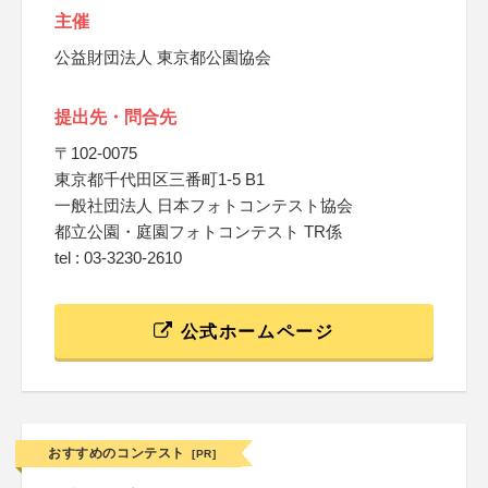
主催
公益財団法人 東京都公園協会
提出先・問合先
〒102-0075
東京都千代田区三番町1-5 B1
一般社団法人 日本フォトコンテスト協会
都立公園・庭園フォトコンテスト TR係
tel : 03-3230-2610
公式ホームページ
おすすめのコンテスト
[PR]