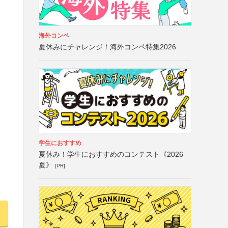
海外コンペ
夏休みにチャレンジ！海外コンペ特集2026
学生におすすめ
夏休み！学生におすすめのコンテスト《2026
夏》
[PR]