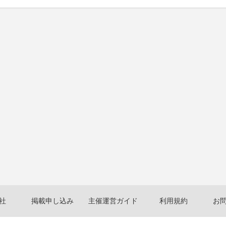
社
掲載申し込み
主催運営ガイド
利用規約
お