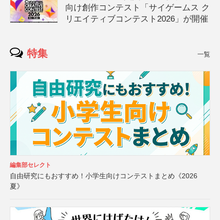
向け創作コンテスト「サイゲームス ク
リエイティブコンテスト2026」が開催
特集
一覧
編集部セレクト
自由研究にもおすすめ！小学生向けコンテストまとめ《2026
夏》