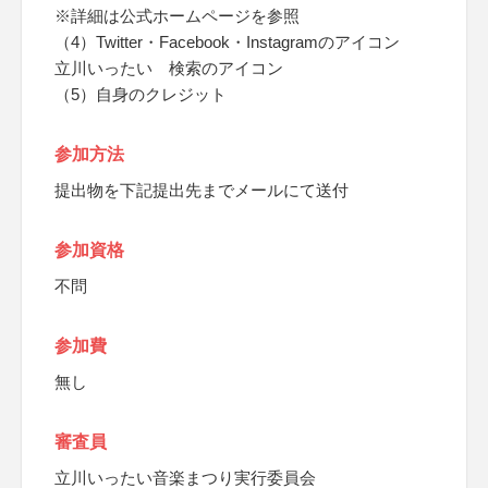
※詳細は公式ホームページを参照
（4）Twitter・Facebook・Instagramのアイコン
立川いったい 検索のアイコン
（5）自身のクレジット
参加方法
提出物を下記提出先までメールにて送付
参加資格
不問
参加費
無し
審査員
立川いったい音楽まつり実行委員会