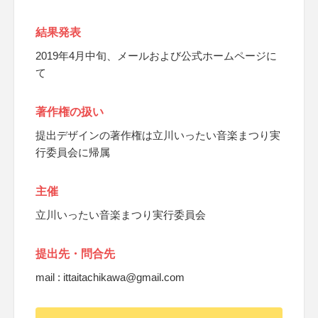
結果発表
2019年4月中旬、メールおよび公式ホームページに
て
著作権の扱い
提出デザインの著作権は立川いったい音楽まつり実
行委員会に帰属
主催
立川いったい音楽まつり実行委員会
提出先・問合先
mail : ittaitachikawa@gmail.com