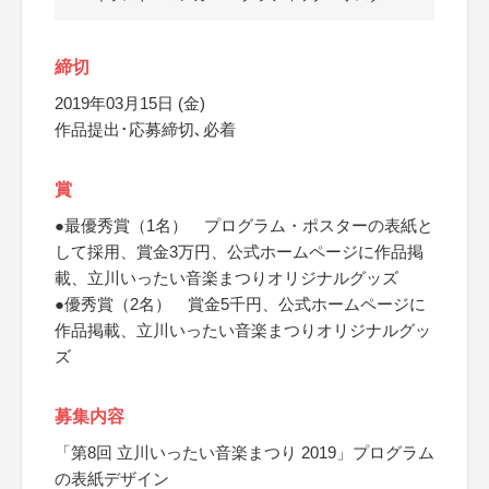
締切
2019年03月15日 (金)
作品提出･応募締切､必着
賞
●最優秀賞（1名） プログラム・ポスターの表紙と
して採用、賞金3万円、公式ホームページに作品掲
載、立川いったい音楽まつりオリジナルグッズ
●優秀賞（2名） 賞金5千円、公式ホームページに
作品掲載、立川いったい音楽まつりオリジナルグッ
ズ
募集内容
「第8回 立川いったい音楽まつり 2019」プログラム
の表紙デザイン