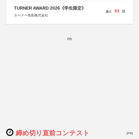
TURNER AWARD 2026《学生限定》
83
あと
日
ターナー色彩株式会社
PR
締め切り直前コンテスト
[PR]