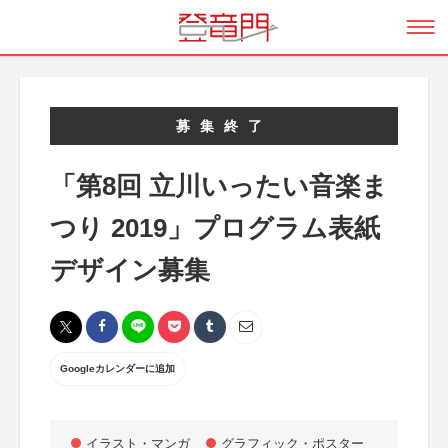
募集終了
「第8回 立川いったい音楽ま
つり 2019」プログラム表紙
デザイン募集
Googleカレンダーに追加
イラスト・マンガ
グラフィック・ポスター