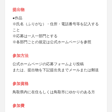
提出物
●作品
※氏名（ふりがな）・住所・電話番号等を記入する
こと
※応募は一人一部門とする
※各部門ごとの規定は公式ホームページを参照
参加方法
公式ホームページの応募フォームより投稿
または、提出物を下記提出先までメールまたは郵送
参加資格
鳥取県内に在住もしくは鳥取市にゆかりのある方
参加費