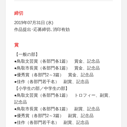
締切
2019年07月31日 (水)
作品提出･応募締切､消印有効
賞
【一般の部】
●鳥取文芸賞（各部門各1篇） 賞金、記念品
●鳥取市長賞（各部門各1篇） 賞金、記念品
●優秀賞（各部門2～3篇） 賞金、記念品
●佳作（各部門若干名） 副賞、記念品
【小学生の部／中学生の部】
●鳥取文芸賞（各部門各1篇） トロフィー、副賞、
記念品
●鳥取市長賞（各部門各1篇） 副賞、記念品
●優秀賞（各部門2～3篇） 副賞、記念品
●佳作（各部門若干名） 副賞、記念品