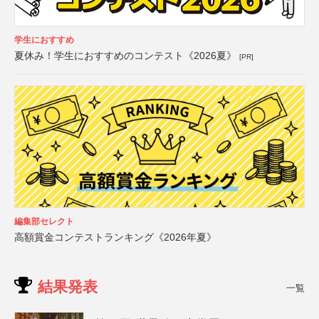
学生におすすめ
夏休み！学生におすすめのコンテスト《2026夏》
[PR]
編集部セレクト
高額賞金コンテストランキング《2026年夏》
結果発表
一覧