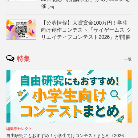
催
[PR]
【公募情報】大賞賞金100万円！学生
向け創作コンテスト「サイゲームス ク
リエイティブコンテスト2026」が開催
特集
一覧
編集部セレクト
自由研究にもおすすめ！小学生向けコンテストまとめ《2026