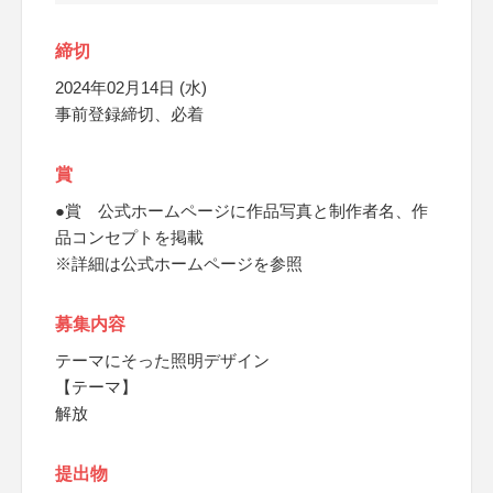
締切
2024年02月14日 (水)
事前登録締切、必着
賞
●賞 公式ホームページに作品写真と制作者名、作
品コンセプトを掲載
※詳細は公式ホームページを参照
募集内容
テーマにそった照明デザイン
【テーマ】
解放
提出物