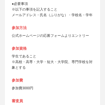
●必要事項
※以下の事項を記入すること
メールアドレス・氏名（ふりがな）・学校名・学年
参加方法
公式ホームページの応募フォームよりエントリー
参加資格
学生であること
※高校・高専・大学・短大・大学院、専門学校を対
象とする
参加費
参加費3000円
審査員