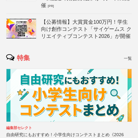
催
[PR]
【公募情報】大賞賞金100万円！学生
向け創作コンテスト「サイゲームス ク
リエイティブコンテスト2026」が開催
特集
一覧
編集部セレクト
自由研究にもおすすめ！小学生向けコンテストまとめ《2026