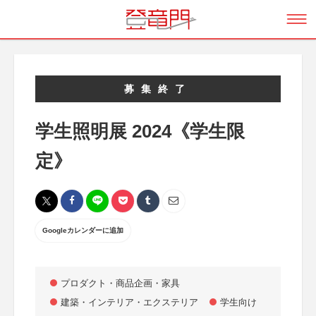
募集終了
学生照明展 2024《学生限
定》
Googleカレンダーに追加
プロダクト・商品企画・家具
建築・インテリア・エクステリア
学生向け