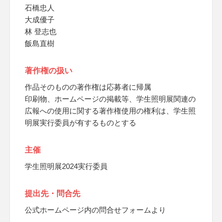
石橋忠人
大成優子
林 登志也
飯島直樹
著作権の扱い
作品そのものの著作権は応募者に帰属
印刷物、ホームページの掲載等、学生照明展関連の
広報への使用に関する著作権使用の権利は、学生照
明展実行委員が有するものとする
主催
学生照明展2024実行委員
提出先・問合先
公式ホームページ内の問合せフォームより