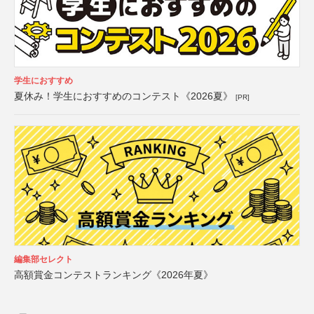
学生におすすめ
夏休み！学生におすすめのコンテスト《2026夏》
[PR]
編集部セレクト
高額賞金コンテストランキング《2026年夏》