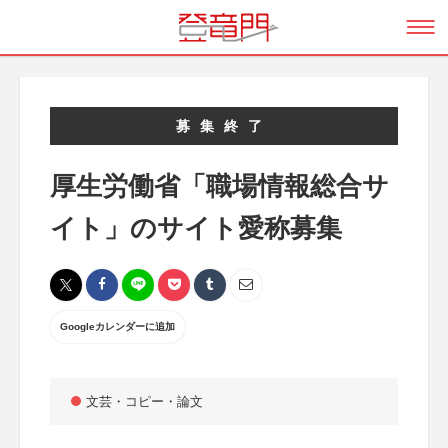
募集終了
厚生労働省「職場情報総合サ
イト」のサイト愛称募集
Googleカレンダーに追加
文芸・コピー・論文