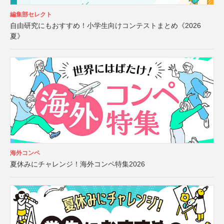
編集部セレクト
自由研究にもおすすめ！小学生向けコンテストまとめ《2026
夏》
海外コンペ
夏休みにチャレンジ！海外コンペ特集2026