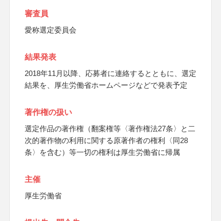
審査員
愛称選定委員会
結果発表
2018年11月以降、応募者に連絡するとともに、選定
結果を、厚生労働省ホームページなどで発表予定
著作権の扱い
選定作品の著作権（翻案権等〈著作権法27条〉と二
次的著作物の利用に関する原著作者の権利〈同28
条〉を含む）等一切の権利は厚生労働省に帰属
主催
厚生労働省