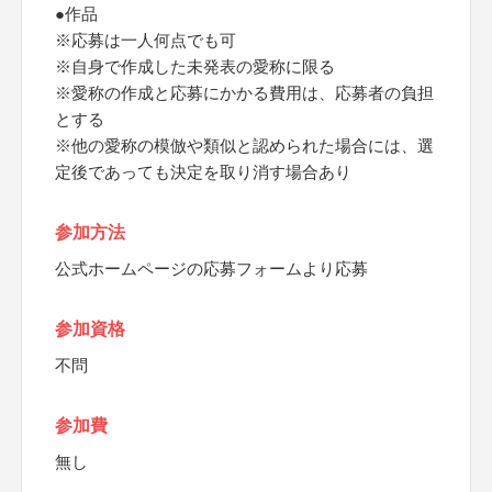
●作品
※応募は一人何点でも可
※自身で作成した未発表の愛称に限る
※愛称の作成と応募にかかる費用は、応募者の負担
とする
※他の愛称の模倣や類似と認められた場合には、選
定後であっても決定を取り消す場合あり
参加方法
公式ホームページの応募フォームより応募
参加資格
不問
参加費
無し