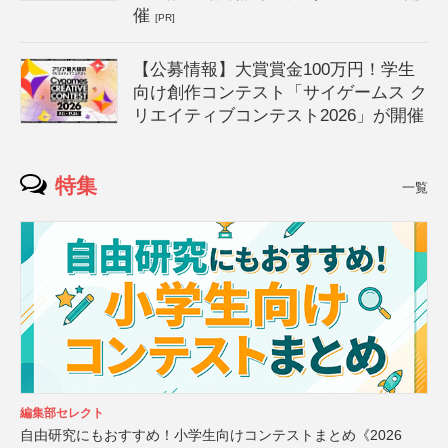
催
[PR]
【公募情報】大賞賞金100万円！学生
向け創作コンテスト「サイゲームス ク
リエイティブコンテスト2026」が開催
特集
一覧
編集部セレクト
自由研究にもおすすめ！小学生向けコンテストまとめ《2026