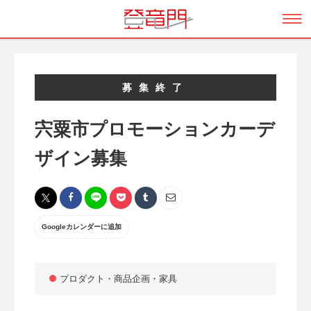
募集終了
宍粟市プロモーションカーデ
ザイン募集
Googleカレンダーに追加
プロダクト・商品企画・家具