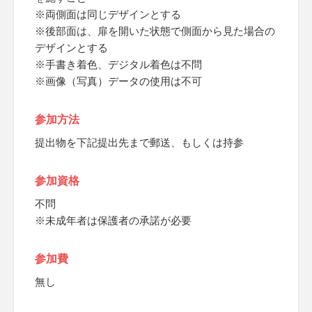
※両側面は同じデザインとする
※後部面は、扉を開いた状態で側面から見た場合の
デザインとする
※手書き着色、デジタル着色は不問
※画像（写真）データの使用は不可
参加方法
提出物を下記提出先まで郵送、もしくは持参
参加資格
不問
※未成年者は保護者の承諾が必要
参加費
無し