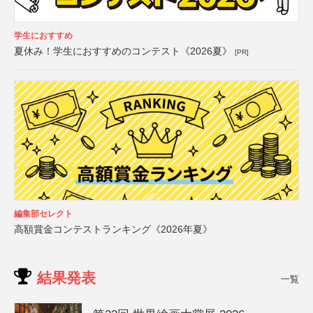
学生におすすめ
夏休み！学生におすすめのコンテスト《2026夏》
[PR]
編集部セレクト
高額賞金コンテストランキング《2026年夏》
結果発表
一覧