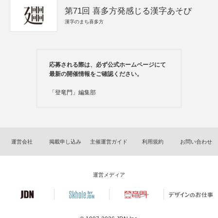
第71回 喜多方発感じる漢字あそび
漢字のまち喜多方
応募される際は、必ず公式ホームページにて
最新の開催情報をご確認ください。
「登竜門」編集部
運営会社
掲載申し込み
主催運営ガイド
利用規約
お問い合わせ
運営メディア