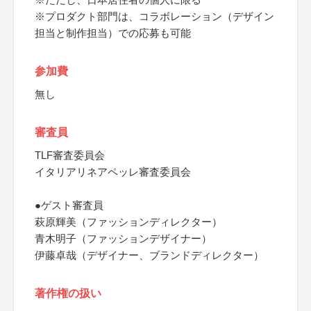
※プロダクト部門は、コラボレーション（デザイン
担当と制作担当）での応募も可能
参加費
無し
審査員
TLF審査委員会
イタリアリネアペッレ審査委員会
●ゲスト審査員
萩原輝美（ファッションディレクター）
青木明子（ファッションデザイナー）
伊藤卓哉（デザイナー、ブランドディレクター）
著作権の扱い