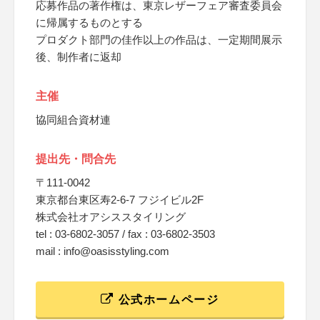
応募作品の著作権は、東京レザーフェア審査委員会
に帰属するものとする
プロダクト部門の佳作以上の作品は、一定期間展示
後、制作者に返却
主催
協同組合資材連
提出先・問合先
〒111-0042
東京都台東区寿2-6-7 フジイビル2F
株式会社オアシススタイリング
tel : 03-6802-3057 / fax : 03-6802-3503
mail : info@oasisstyling.com
公式ホームページ