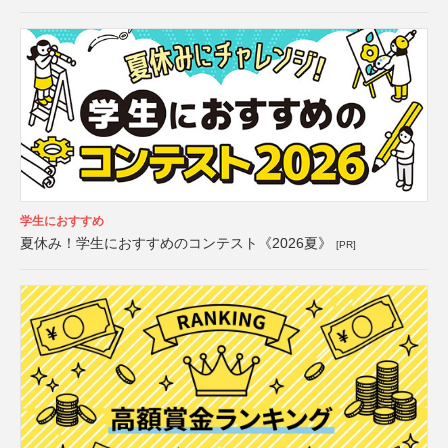
学生におすすめ
夏休み！学生におすすめのコンテスト《2026夏》
[PR]