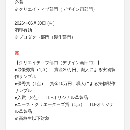
必着
※クリエイティブ部門（デザイン画部門）
2026年06月30日 (火)
消印有効
※プロダクト部門（製作部門）
賞
【クリエイティブ部門（デザイン画部門）】
●最優秀賞（1点） 賞金20万円、職人による実物製
作サンプル
●優秀賞（1点） 賞金10万円、職人による実物製作
サンプル
●入賞（8点） TLFオリジナル革製品
●ユース・クリエーターズ賞（1点） TLFオリジナ
ル革製品
※高校生以下対象