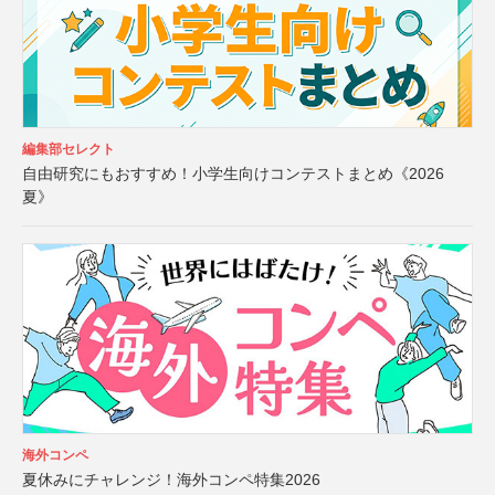
編集部セレクト
自由研究にもおすすめ！小学生向けコンテストまとめ《2026
夏》
海外コンペ
夏休みにチャレンジ！海外コンペ特集2026