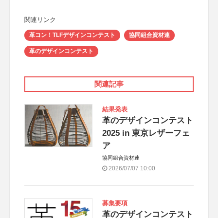
関連リンク
革コン！TLFデザインコンテスト
協同組合資材連
革のデザインコンテスト
関連記事
結果発表
革のデザインコンテスト
2025 in 東京レザーフェ
ア
協同組合資材連
2026/07/07 10:00
募集要項
革のデザインコンテスト