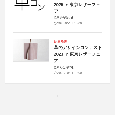
2025 in 東京レザーフェ
ア
協同組合資材連
2025/05/01 10:00
結果発表
革のデザインコンテスト
2023 in 東京レザーフェ
ア
協同組合資材連
2024/10/24 10:00
PR