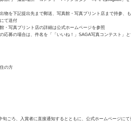
出物を下記提出先まで郵送、写真館・写真プリント店まで持参、
にて送付
館・写真プリント店の詳細は公式ホームページを参照
の応募の場合は、件名を「「いいね！」SAGA写真コンテスト」と
住の方
1月中旬ごろ、入賞者に直接通知するとともに、公式ホームページにて