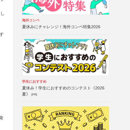
もし
海外コンペ
夏休みにチャレンジ！海外コンペ特集2026
す
学生におすすめ
夏休み！学生におすすめのコンテスト《2026
夏》
[PR]
発