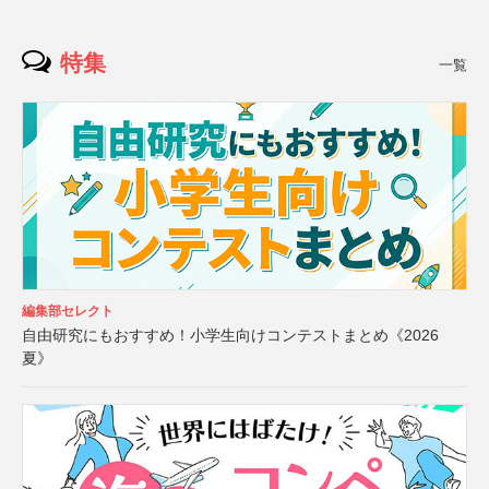
特集
一覧
編集部セレクト
自由研究にもおすすめ！小学生向けコンテストまとめ《2026
夏》