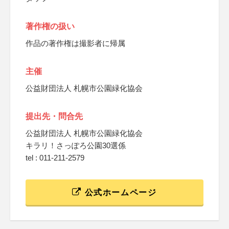
著作権の扱い
作品の著作権は撮影者に帰属
主催
公益財団法人 札幌市公園緑化協会
提出先・問合先
公益財団法人 札幌市公園緑化協会
キラリ！さっぽろ公園30選係
tel : 011-211-2579
公式ホームページ