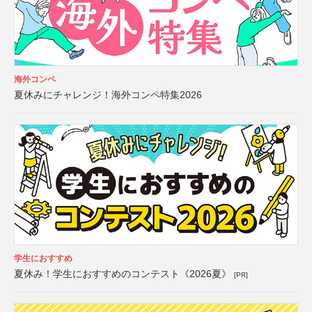
海外コンペ
夏休みにチャレンジ！海外コンペ特集2026
学生におすすめ
夏休み！学生におすすめのコンテスト《2026夏》
[PR]