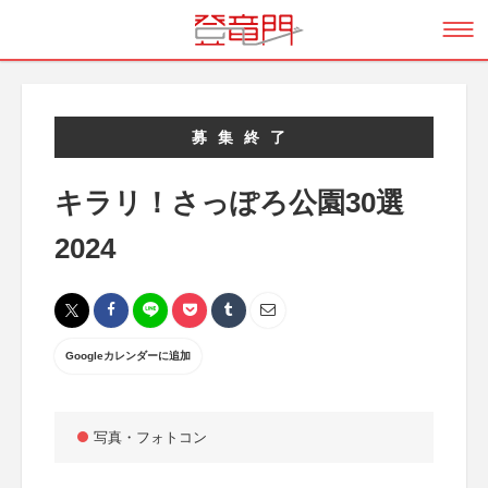
募集終了
キラリ！さっぽろ公園30選
2024
Googleカレンダーに追加
写真・フォトコン