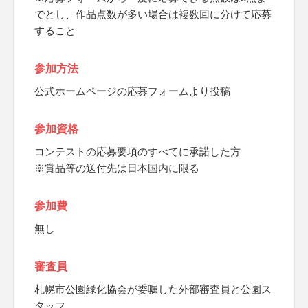
でとし、作品点数が多い場合は複数回に分けて応募
すること
参加方法
公式ホームページの応募フォームより投稿
参加資格
コンテストの応募要項のすべてに承諾した方
※賞品等の送付先は日本国内に限る
参加費
無し
審査員
札幌市公園緑化協会が委嘱した外部審査員と公園ス
タッフ