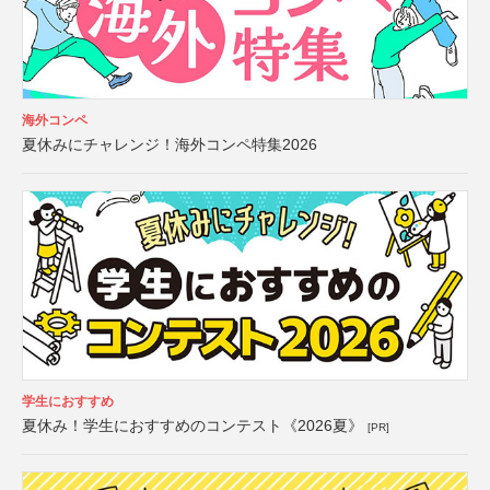
海外コンペ
夏休みにチャレンジ！海外コンペ特集2026
学生におすすめ
夏休み！学生におすすめのコンテスト《2026夏》
[PR]