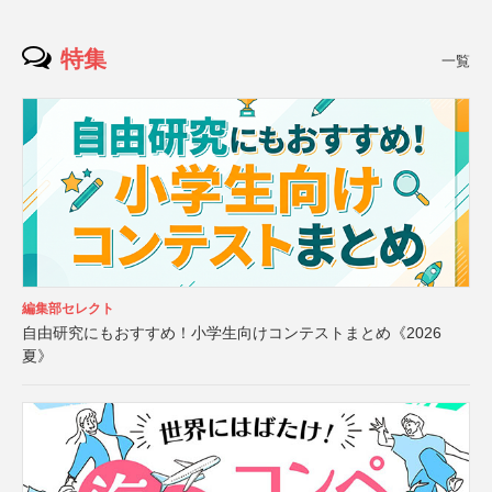
特集
一覧
編集部セレクト
自由研究にもおすすめ！小学生向けコンテストまとめ《2026
夏》