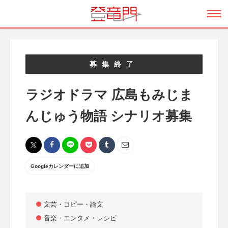
募集終了
ラジオドラマ 広島もみじま
んじゅう物語 シナリオ募集
Googleカレンダーに追加
文芸・コピー・論文
音楽・エンタメ・レシピ