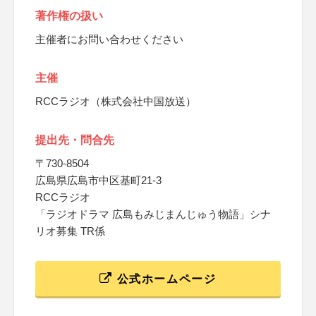
著作権の扱い
主催者にお問い合わせください
主催
RCCラジオ（株式会社中国放送）
提出先・問合先
〒730-8504
広島県広島市中区基町21-3
RCCラジオ
「ラジオドラマ 広島もみじまんじゅう物語」シナ
リオ募集 TR係
公式ホームページ