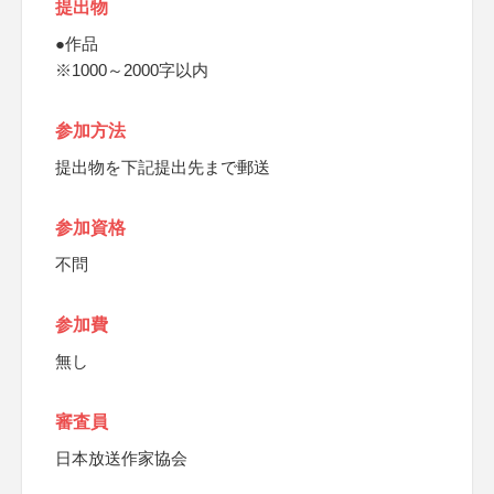
提出物
●作品
※1000～2000字以内
参加方法
提出物を下記提出先まで郵送
参加資格
不問
参加費
無し
審査員
日本放送作家協会