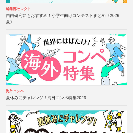
編集部セレクト
自由研究にもおすすめ！小学生向けコンテストまとめ《2026
夏》
海外コンペ
夏休みにチャレンジ！海外コンペ特集2026