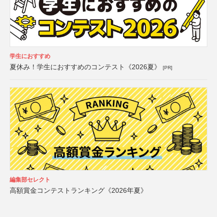
学生におすすめ
夏休み！学生におすすめのコンテスト《2026夏》
[PR]
編集部セレクト
高額賞金コンテストランキング《2026年夏》