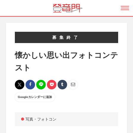
募集終了
懐かしい思い出フォトコンテ
スト
Googleカレンダーに追加
写真・フォトコン