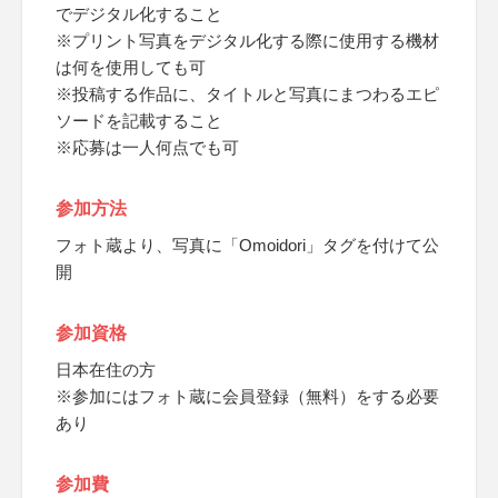
でデジタル化すること
※プリント写真をデジタル化する際に使用する機材
は何を使用しても可
※投稿する作品に、タイトルと写真にまつわるエピ
ソードを記載すること
※応募は一人何点でも可
参加方法
フォト蔵より、写真に「Omoidori」タグを付けて公
開
参加資格
日本在住の方
※参加にはフォト蔵に会員登録（無料）をする必要
あり
参加費