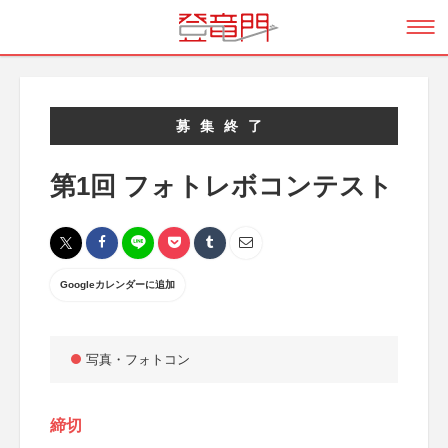
募集終了
第1回 フォトレボコンテスト
Googleカレンダーに追加
写真・フォトコン
締切