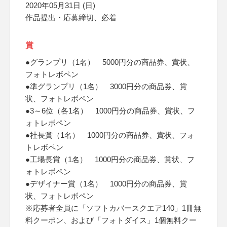
2020年05月31日 (日)
作品提出・応募締切、必着
賞
●グランプリ（1名） 5000円分の商品券、賞状、
フォトレボペン
●準グランプリ（1名） 3000円分の商品券、賞
状、フォトレボペン
●3～6位（各1名） 1000円分の商品券、賞状、フ
ォトレボペン
●社長賞（1名） 1000円分の商品券、賞状、フォ
トレボペン
●工場長賞（1名） 1000円分の商品券、賞状、フ
ォトレボペン
●デザイナー賞（1名） 1000円分の商品券、賞
状、フォトレボペン
※応募者全員に「ソフトカバースクエア140」1冊無
料クーポン、および「フォトダイス」1個無料クー