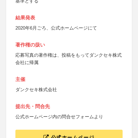
基準とする
結果発表
2020年6月ごろ、公式ホームページにて
著作権の扱い
応募写真の著作権は、投稿をもってダンクセキ株式
会社に帰属
主催
ダンクセキ株式会社
提出先・問合先
公式ホームページ内の問合せフォームより
公式ホームページ