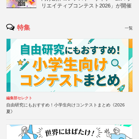
リエイティブコンテスト2026」が開催
特集
一覧
編集部セレクト
自由研究にもおすすめ！小学生向けコンテストまとめ《2026
夏》