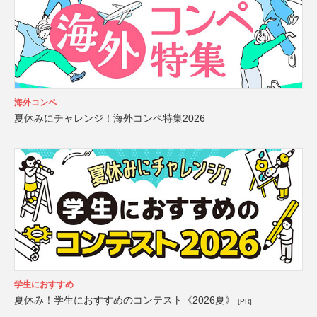
海外コンペ
夏休みにチャレンジ！海外コンペ特集2026
学生におすすめ
夏休み！学生におすすめのコンテスト《2026夏》
[PR]