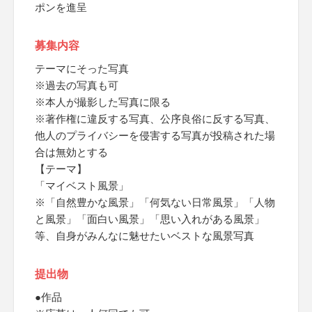
ポンを進呈
募集内容
テーマにそった写真
※過去の写真も可
※本人が撮影した写真に限る
※著作権に違反する写真、公序良俗に反する写真、
他人のプライバシーを侵害する写真が投稿された場
合は無効とする
【テーマ】
「マイベスト風景」
※「自然豊かな風景」「何気ない日常風景」「人物
と風景」「面白い風景」「思い入れがある風景」
等、自身がみんなに魅せたいベストな風景写真
提出物
●作品