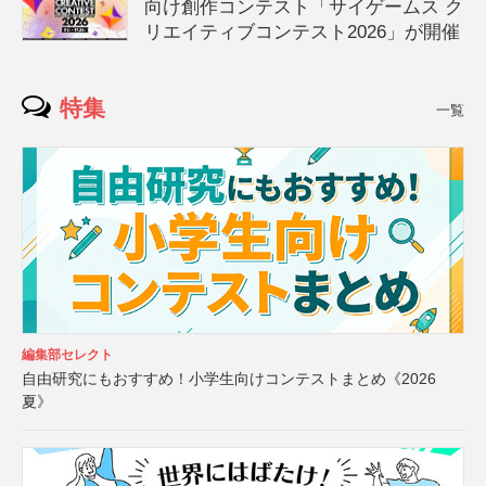
向け創作コンテスト「サイゲームス ク
リエイティブコンテスト2026」が開催
特集
一覧
編集部セレクト
自由研究にもおすすめ！小学生向けコンテストまとめ《2026
夏》