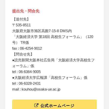
提出先・問合先
【送付先】
〒535-8511
大阪府大阪市旭区高殿7-15-8 DMS内
「大阪経済大学 第18回 高校生フォーラム」（120
号） TR係
fax : 06-4254-9012
【問合せ先】
●読売新聞大阪本社広告局「大阪経済大学高校生フ
ォーラム」係
tel : 06-6364-9005
●大阪経済大学広報課「高校生フォーラム」係
tel : 06-6328-2431
mail : kouhou@osaka-ue.ac.jp
公式ホームページ