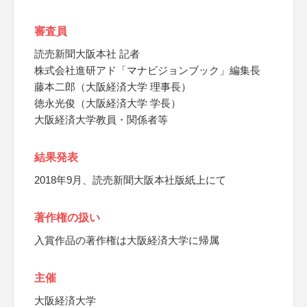
審査員
読売新聞大阪本社 記者
株式会社進研アド「マナビジョンブック」編集長
藤本二郎（大阪経済大学 理事長）
徳永光俊（大阪経済大学 学長）
大阪経済大学教員・関係者等
結果発表
2018年9月、読売新聞大阪本社版紙上にて
著作権の扱い
入賞作品の著作権は大阪経済大学に帰属
主催
大阪経済大学