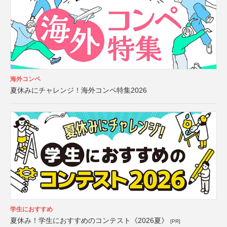
海外コンペ
夏休みにチャレンジ！海外コンペ特集2026
学生におすすめ
夏休み！学生におすすめのコンテスト《2026夏》
[PR]