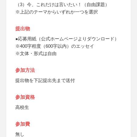
（3）今、これだけは言いたい！（自由課題）
※上記のテーマからいずれか一つを選択
提出物
●応募用紙（公式ホームページよりダウンロード）
※400字程度（600字以内）のエッセイ
※文体・形式は自由
参加方法
提出物を下記提出先まで送付
参加資格
高校生
参加費
無し