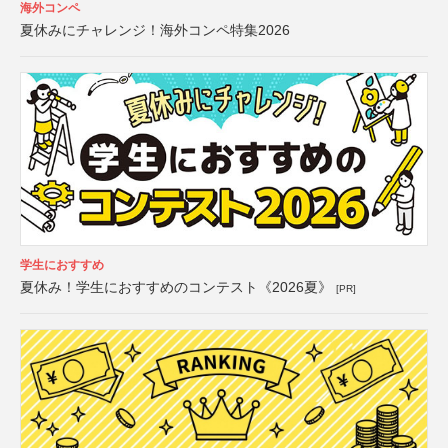
海外コンペ
夏休みにチャレンジ！海外コンペ特集2026
学生におすすめ
夏休み！学生におすすめのコンテスト《2026夏》
[PR]