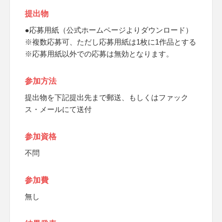
提出物
●応募用紙（公式ホームページよりダウンロード）
※複数応募可、ただし応募用紙は1枚に1作品とする
※応募用紙以外での応募は無効となります。
参加方法
提出物を下記提出先まで郵送、もしくはファック
ス・メールにて送付
参加資格
不問
参加費
無し