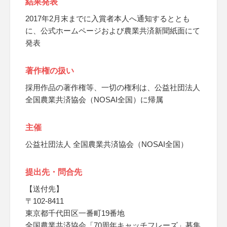
結果発表
2017年2月末までに入賞者本人へ通知するととも
に、公式ホームページおよび農業共済新聞紙面にて
発表
著作権の扱い
採用作品の著作権等、一切の権利は、公益社団法人
全国農業共済協会（NOSAI全国）に帰属
主催
公益社団法人 全国農業共済協会（NOSAI全国）
提出先・問合先
【送付先】
〒102-8411
東京都千代田区一番町19番地
全国農業共済協会「70周年キャッチフレーズ」募集