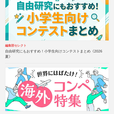
編集部セレクト
自由研究にもおすすめ！小学生向けコンテストまとめ《2026
夏》