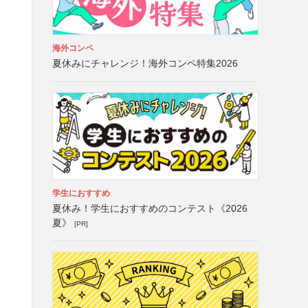
海外コンペ
夏休みにチャレンジ！海外コンペ特集2026
学生におすすめ
夏休み！学生におすすめのコンテスト《2026
夏》
[PR]