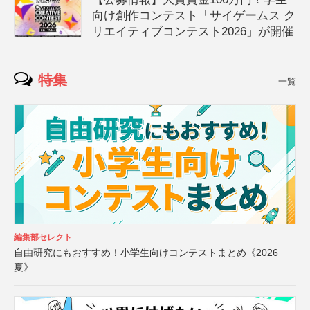
向け創作コンテスト「サイゲームス ク
リエイティブコンテスト2026」が開催
特集
一覧
編集部セレクト
自由研究にもおすすめ！小学生向けコンテストまとめ《2026
夏》