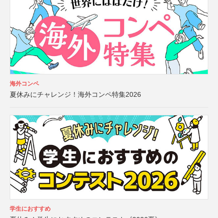
海外コンペ
夏休みにチャレンジ！海外コンペ特集2026
学生におすすめ