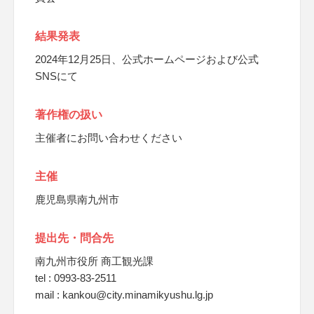
結果発表
2024年12月25日、公式ホームページおよび公式
SNSにて
著作権の扱い
主催者にお問い合わせください
主催
鹿児島県南九州市
提出先・問合先
南九州市役所 商工観光課
tel : 0993-83-2511
mail : kankou@city.minamikyushu.lg.jp