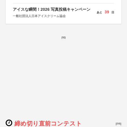
アイスな瞬間！2026 写真投稿キャンペーン
39
あと
日
一般社団法人日本アイスクリーム協会
PR
締め切り直前コンテスト
[PR]