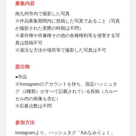
募集内容
南九州市内で撮影した写真
※作品募集期間内に投稿した写真であること（写真
が撮影された実際の時期は不問）
※著作権や肖像権その他の各種権利等を侵害する写
真は投稿不可
※違法な方法や場所等で撮影した写真は不可
提出物
●作品
※Instagramのアカウントを持ち、指定ハッシュタ
グ（2種類）がすべて記載されている投稿（カルー
セル内の画像も含む）
※応募点数は不問
参加方法
Instagramより、ハッシュタグ「#みなみりょく」