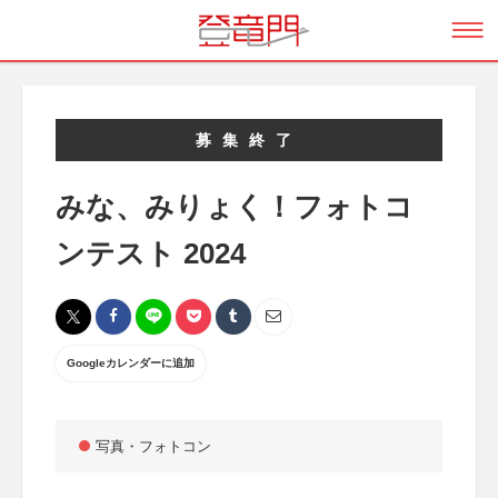
募集終了
みな、みりょく！フォトコ
ンテスト 2024
Googleカレンダーに追加
写真・フォトコン