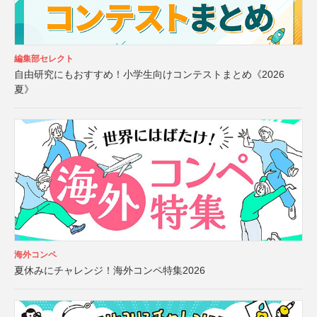
編集部セレクト
自由研究にもおすすめ！小学生向けコンテストまとめ《2026
夏》
海外コンペ
夏休みにチャレンジ！海外コンペ特集2026