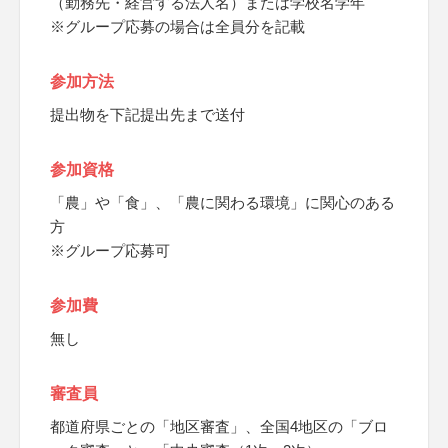
（勤務先・経営する法人名）または学校名学年
※グループ応募の場合は全員分を記載
参加方法
提出物を下記提出先まで送付
参加資格
「農」や「食」、「農に関わる環境」に関心のある
方
※グループ応募可
参加費
無し
審査員
都道府県ごとの「地区審査」、全国4地区の「ブロ