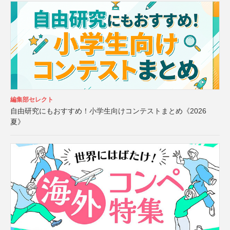
編集部セレクト
自由研究にもおすすめ！小学生向けコンテストまとめ《2026
夏》