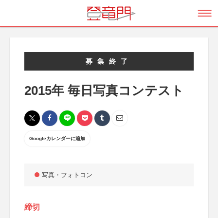
募集終了
2015年 毎日写真コンテスト
Googleカレンダーに追加
写真・フォトコン
締切