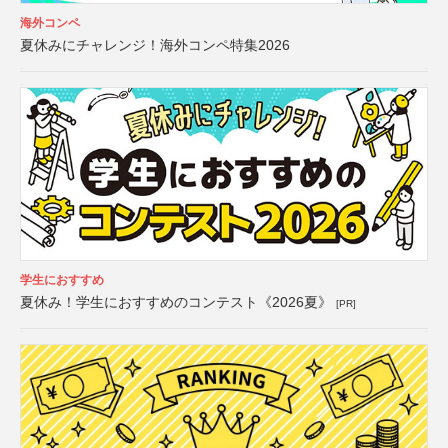
海外コンペ
夏休みにチャレンジ！海外コンペ特集2026
学生におすすめ
夏休み！学生におすすめのコンテスト《2026夏》
[PR]