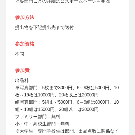
※各部門ごとの詳細は公式ホームページを参照
参加方法
提出物を下記提出先まで送付
参加資格
不問
参加費
出品料
単写真部門：5枚まで3000円、6～9枚は5000円、10
枚～19枚は10000円、20枚以上は20000円
組写真部門：5組まで5000円、6～9組は8000円、10
組～19組は15000円、20組以上は30000円
ファミリー部門：無料
小・中・高校生部門：無料
※大学生、専門学校生は部門、出品点数に関係なく