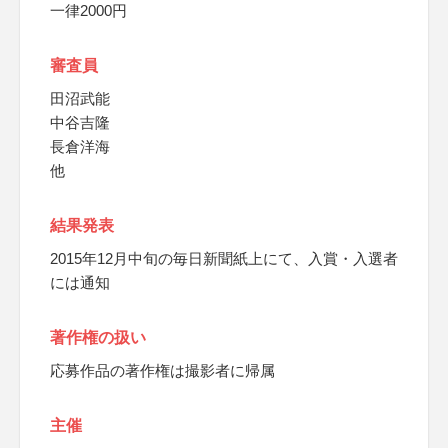
一律2000円
審査員
田沼武能
中谷吉隆
長倉洋海
他
結果発表
2015年12月中旬の毎日新聞紙上にて、入賞・入選者
には通知
著作権の扱い
応募作品の著作権は撮影者に帰属
主催