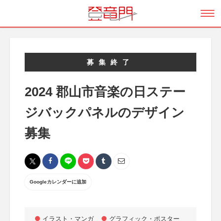
募集終了
2024 郡山市音楽の日ステー
ジバックパネルのデザイン
募集
Googleカレンダーに追加
イラスト・マンガ
グラフィック・ポスター