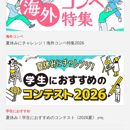
海外コンペ
夏休みにチャレンジ！海外コンペ特集2026
学生におすすめ
夏休み！学生におすすめのコンテスト《2026夏》
[PR]