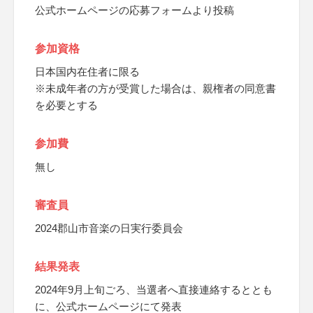
公式ホームページの応募フォームより投稿
参加資格
日本国内在住者に限る
※未成年者の方が受賞した場合は、親権者の同意書
を必要とする
参加費
無し
審査員
2024郡山市音楽の日実行委員会
結果発表
2024年9月上旬ごろ、当選者へ直接連絡するととも
に、公式ホームページにて発表