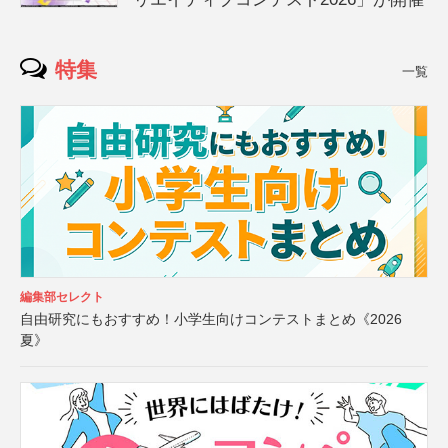
特集
一覧
編集部セレクト
自由研究にもおすすめ！小学生向けコンテストまとめ《2026
夏》