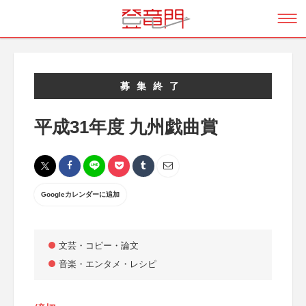
募集終了
平成31年度 九州戯曲賞
Googleカレンダーに追加
文芸・コピー・論文
音楽・エンタメ・レシピ