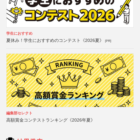
学生におすすめ
夏休み！学生におすすめのコンテスト《2026夏》
[PR]
編集部セレクト
高額賞金コンテストランキング《2026年夏》