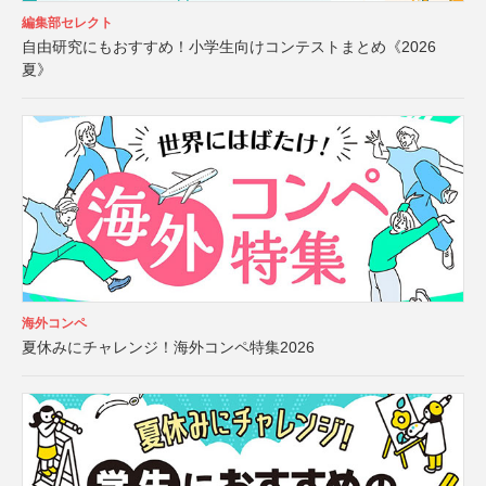
編集部セレクト
自由研究にもおすすめ！小学生向けコンテストまとめ《2026
夏》
海外コンペ
夏休みにチャレンジ！海外コンペ特集2026